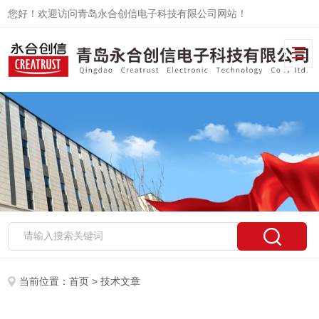
您好！欢迎访问青岛永合创信电子科技有限公司网站！
当前位置：
首页
> 技术文章