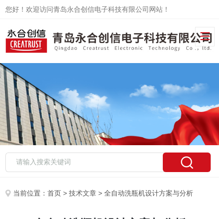
您好！欢迎访问青岛永合创信电子科技有限公司网站！
当前位置：
首页
>
技术文章
> 全自动洗瓶机设计方案与分析