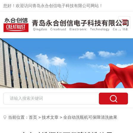
您好！欢迎访问青岛永合创信电子科技有限公司网站！
当前位置：
首页
>
技术文章
> 全自动洗瓶机可保障清洗效果