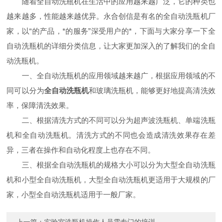
随着全自动洗瓶机在生活中的应用越来越广泛，它的种类也
越来越多，性能越来越优异。永合创信是有名的全自动洗瓶机厂
家，以“的产品，*的服务”深受用户的*，下面与大家分享一下全
自动洗瓶机的详细分类信息，让大家更加深入的了解我们的全自
动洗瓶机。
一、全自动洗瓶机的应用领域越来越广，根据应用领域的不
同可以分为
全自动洗瓶机
和玻璃洗瓶机，能够更好地提高清洗效
率，保障清洗效果。
二、根据清洗方式的不同可以分为超声波洗瓶机、单端洗瓶
机和全自动洗瓶机。清洗方式的不同也会造成清洗效果存在差
异，三者在操作和自动化程度上也存在不同。
三、根据全自动洗瓶机的规格大小可以分为大型全自动洗瓶
机和小型全自动洗瓶机，大型全自动洗瓶机更适用于大规模的厂
家，小型全自动洗瓶机适用于一般厂家。