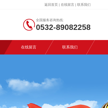
返回首页
|
在线留言
|
联系我们
全国服务咨询热线:
0532-89082258
在线留言
联系我们