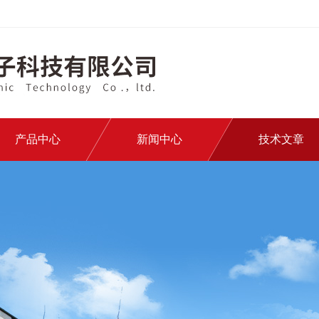
产品中心
新闻中心
技术文章