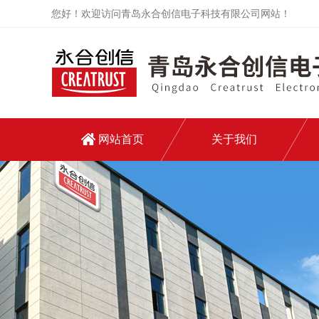
您好！欢迎访问青岛永合创信电子科技有限公司网站！
网站首页
关于我们