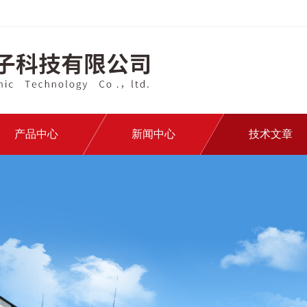
产品中心
新闻中心
技术文章