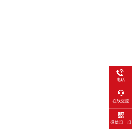
电话
在线交流
微信扫一扫