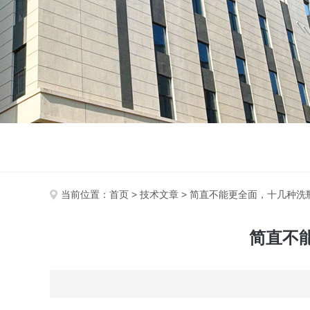
当前位置：
首页
>
技术文章
> 简直不能更全面，十几种洗
简直不