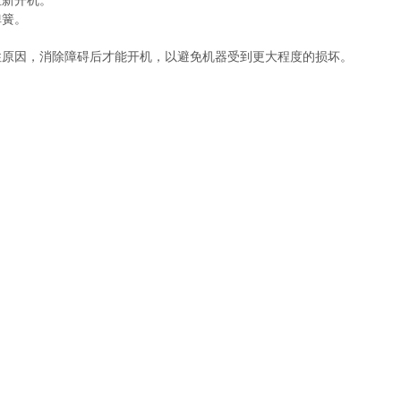
新开机。
簧。
原因，消除障碍后才能开机，以避免机器受到更大程度的损坏。