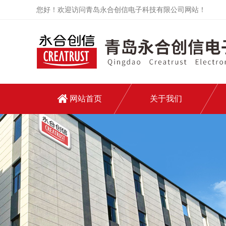
您好！欢迎访问青岛永合创信电子科技有限公司网站！
网站首页
关于我们