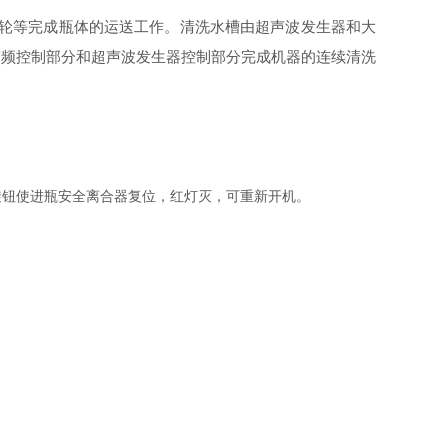
轮等完成瓶体的运送工作。清洗水槽由超声波发生器和大
变频控制部分和超声波发生器控制部分完成机器的连续清洗
钮使进瓶安全离合器复位，红灯灭，可重新开机。