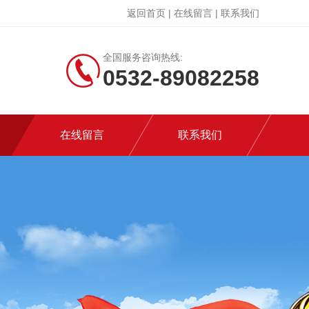
返回首页
|
在线留言
|
联系我们
全国服务咨询热线:
0532-89082258
在线留言
联系我们