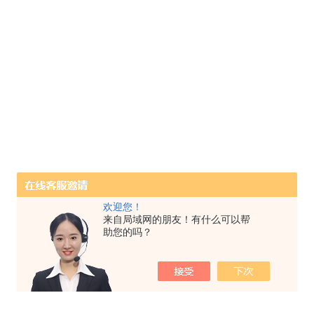
欢迎您！
来自局域网的朋友！有什么可以帮
助您的吗？