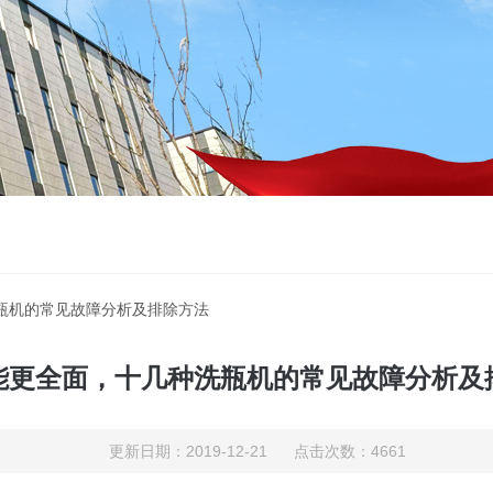
瓶机的常见故障分析及排除方法
能更全面，十几种洗瓶机的常见故障分析及
更新日期：2019-12-21 点击次数：4661