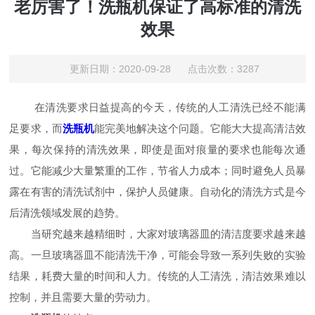
老厉害了！洗瓶机保证了高标准的清洗
效果
更新日期：2020-09-28 点击次数：3287
在清洗要求日益提高的今天，传统的人工清洗已经不能满
足要求，而
洗瓶机
能完美地解决这个问题。它能大大提高清洁效
果，每次保持的清洗效果，即使是面对痕量的要求也能每次通
过。它能减少大量繁重的工作，节省人力成本；同时避免人员暴
露在有害的清洗试剂中，保护人员健康。自动化的清洗方式是今
后清洗领域发展的趋势。
当研究越来越精细时，大家对玻璃器皿的清洁度要求越来越
高。一旦玻璃器皿不能清洗干净，可能会导致一系列失败的实验
结果，耗费大量的时间和人力。传统的人工清洗，清洁效果难以
控制，并且需要大量的劳动力。