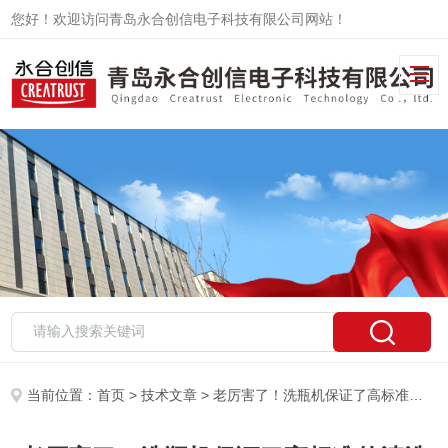
您好！欢迎访问青岛永合创信电子科技有限公司网站！
当前位置：
首页
>
技术文章
> 老厉害了！洗瓶机保证了高标准的清洗效果