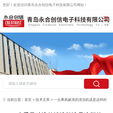
您好！欢迎访问青岛永合创信电子科技有限公司网站！
当前位置：
首页
>
技术文章
> 一台乘风破浪的清洗机该是这样的