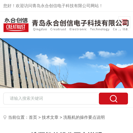
您好！欢迎访问青岛永合创信电子科技有限公司网站！
当前位置：
首页
>
技术文章
> 洗瓶机的操作要点说明