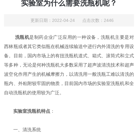
实验室为什么需要洗瓶机呢？
更新日期：2022-04-24 点击次数：2446
洗瓶机
是制药企业广泛应用的一种设备，洗瓶机主要是对
西林瓶或者其它类似瓶在机械连续输送中进行内外清洗的专用设
备。目前，国内市场上的有扭洗瓶机道式、箱式、滚筒式和立式
等多种，无论是何种洗瓶机大多数采用了超声波清洗技术和超声
波空化作用产生的机械摩擦力，以清洗用一般洗瓶工难以清洗的
瓶内、外粘附较牢固的物质，目前国内市场的实验室洗瓶机和全
自动洗瓶机的使用较为广泛。
实验室洗瓶机特点
：
一、清洗系统