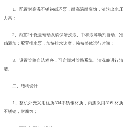
1、配置耐高温不锈钢循环泵，耐高温耐腐蚀，清洗出水压
力高；
2、内置2个微量蠕动泵确保清洗液、中和液等助剂自动、准
确添加；配置排水泵，加快排水速度，缩短整体运行时间；
3、设置管路自洁程序，可定期对管路系统、清洗舱进行清
洁。
二、结构设计
1、整机外壳采用优质304不锈钢材质，内胆采用316L材质
不锈钢，耐腐蚀；