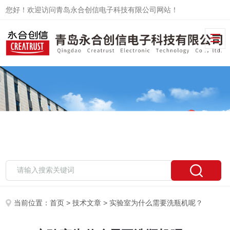
您好！欢迎访问青岛永合创信电子科技有限公司网站！
当前位置：
首页
>
技术文章
> 实验室为什么需要洗瓶机呢？