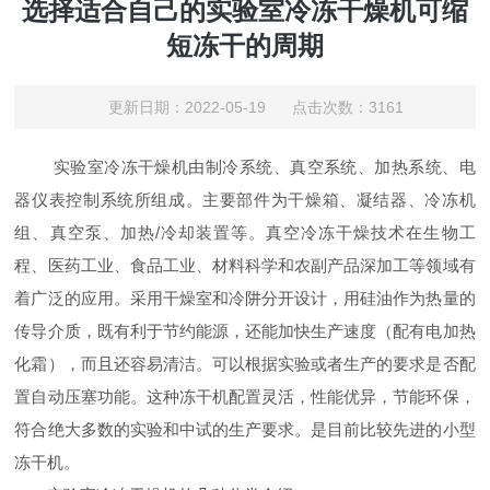
选择适合自己的实验室冷冻干燥机可缩
短冻干的周期
更新日期：2022-05-19 点击次数：3161
实验室冷冻干燥机由制冷系统、真空系统、加热系统、电
器仪表控制系统所组成。主要部件为干燥箱、凝结器、冷冻机
组、真空泵、加热/冷却装置等。真空冷冻干燥技术在生物工
程、医药工业、食品工业、材料科学和农副产品深加工等领域有
着广泛的应用。采用干燥室和冷阱分开设计，用硅油作为热量的
传导介质，既有利于节约能源，还能加快生产速度（配有电加热
化霜），而且还容易清洁。可以根据实验或者生产的要求是否配
置自动压塞功能。这种冻干机配置灵活，性能优异，节能环保，
符合绝大多数的实验和中试的生产要求。是目前比较先进的小型
冻干机。