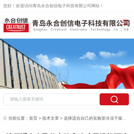
您好！欢迎访问青岛永合创信电子科技有限公司网站！
当前位置：
首页
>
技术文章
> 选择适合自己的实验室冷冻干燥机可缩短冻干的周期