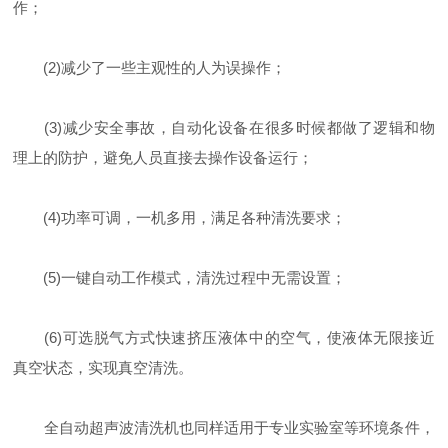
作；
(2)减少了一些主观性的人为误操作；
(3)减少安全事故，自动化设备在很多时候都做了逻辑和物
理上的防护，避免人员直接去操作设备运行；
(4)功率可调，一机多用，满足各种清洗要求；
(5)一键自动工作模式，清洗过程中无需设置；
(6)可选脱气方式快速挤压液体中的空气，使液体无限接近
真空状态，实现真空清洗。
全自动超声波清洗机也同样适用于专业实验室等环境条件，