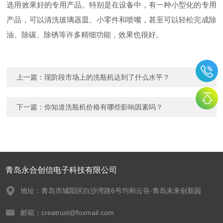
选用效果好的专用产品。特别是在设备中，有一种小型化的专用
产品，可以清洗玻璃器皿、小零件和喷嘴，甚至可以轻松完成除
油、除碳、除锈等许多精细功能，效果也很好。
上一篇：
现阶段市场上的洗瓶机达到了什么水平？
下一篇：
你知道洗瓶机价格有哪些影响因素吗？
青岛永合创信电子科技有限公司
地址：青岛市城阳区白沙湾路6号均和云谷·青岛未来创新园
邮箱：creatrust@foxmail.com