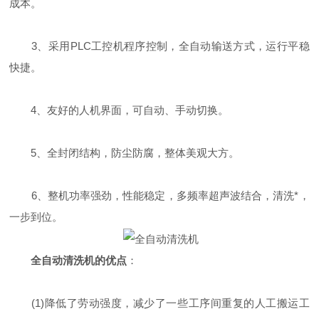
成本。
3、采用PLC工控机程序控制，全自动输送方式，运行平稳
快捷。
4、友好的人机界面，可自动、手动切换。
5、全封闭结构，防尘防腐，整体美观大方。
6、整机功率强劲，性能稳定，多频率超声波结合，清洗*，
一步到位。
全自动清洗机的优点
：
(1)降低了劳动强度，减少了一些工序间重复的人工搬运工