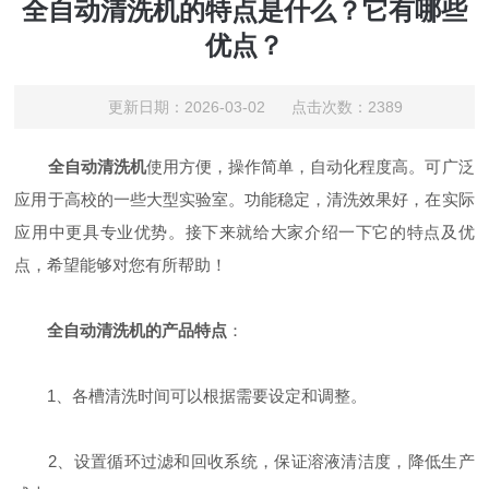
全自动清洗机的特点是什么？它有哪些
优点？
更新日期：2026-03-02 点击次数：2389
全自动清洗机
使用方便，操作简单，自动化程度高。可广泛
应用于高校的一些大型实验室。功能稳定，清洗效果好，在实际
应用中更具专业优势。接下来就给大家介绍一下它的特点及优
点，希望能够对您有所帮助！
全自动清洗机的产品特点
：
1、各槽清洗时间可以根据需要设定和调整。
2、设置循环过滤和回收系统，保证溶液清洁度，降低生产