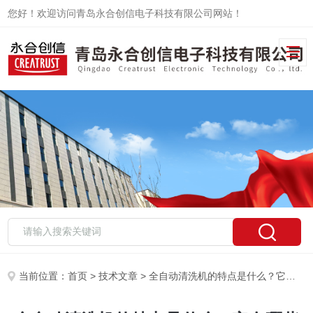
您好！欢迎访问青岛永合创信电子科技有限公司网站！
当前位置：
首页
>
技术文章
> 全自动清洗机的特点是什么？它有哪些优点？