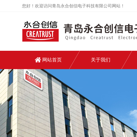
您好！欢迎访问青岛永合创信电子科技有限公司网站！
网站首页
关于我们