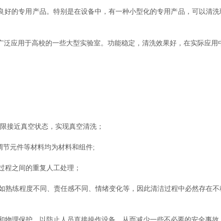
良好的专用产品。特别是在设备中，有一种小型化的专用产品，可以清洗
广泛应用于高校的一些大型实验室。功能稳定，清洗效果好，在实际应用
限接近真空状态，实现真空清洗；
调节元件等材料均为材料和组件;
过程之间的重复人工处理；
熟练程度不同、责任感不同、情绪变化等，因此清洁过程中必然存在不
物理保护，以防止人员直接操作设备，从而减少一些不必要的安全事故