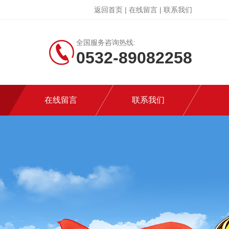
返回首页
|
在线留言
|
联系我们
全国服务咨询热线:
0532-89082258
在线留言
联系我们