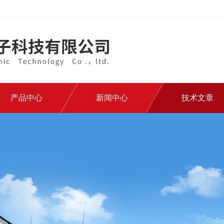
产品中心
新闻中心
技术文章