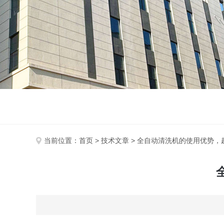
当前位置：
首页
>
技术文章
> 全自动清洗机的使用优势，