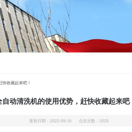
赶快收藏起来吧！
全自动清洗机的使用优势，赶快收藏起来吧
更新日期：2022-09-16 点击次数：2025