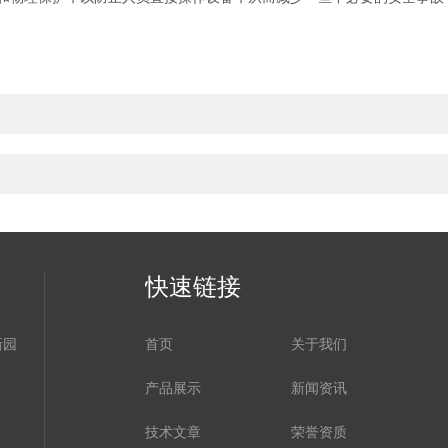
快速链接
新园
首页
关于我们
产品展示
新闻资讯
技术文章
荣誉资质