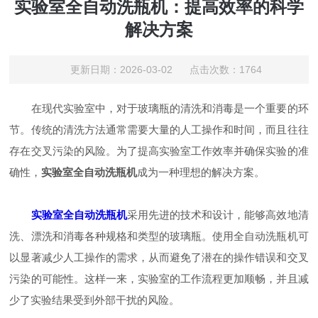
实验室全自动洗瓶机：提高效率的科学
解决方案
更新日期：2026-03-02 点击次数：1764
在现代实验室中，对于玻璃瓶的清洗和消毒是一个重要的环
节。传统的清洗方法通常需要大量的人工操作和时间，而且往往
存在交叉污染的风险。为了提高实验室工作效率并确保实验的准
确性，
实验室全自动洗瓶机
成为一种理想的解决方案。
实验室全自动洗瓶机
采用先进的技术和设计，能够高效地清
洗、漂洗和消毒各种规格和类型的玻璃瓶。使用全自动洗瓶机可
以显著减少人工操作的需求，从而避免了潜在的操作错误和交叉
污染的可能性。这样一来，实验室的工作流程更加顺畅，并且减
少了实验结果受到外部干扰的风险。