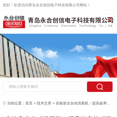
您好！欢迎访问青岛永合创信电子科技有限公司网站！
当前位置：
首页
>
技术文章
> 实验室全自动洗瓶机：提高效率的科学解决方案