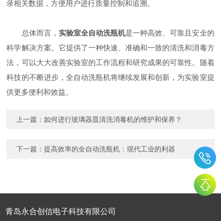
录相关数据，方便用户进行质量控制和追溯。
总体而言，
实验室全自动洗瓶机
是一种高效、可靠且安全的
科学解决方案。它提供了一种快速、准确和一致的清洗和消毒方
法，可以大大改善实验室的工作流程和研究成果的可靠性。随着
科技的不断进步，全自动洗瓶机将继续发展和创新，为实验室提
供更多便利和效益。
上一篇：
如何进行玻璃器皿清洗消毒机的维护和保养？
下一篇：
提高效率的全自动洗瓶机：现代工业的利器
青岛永合创信电子科技有限公司