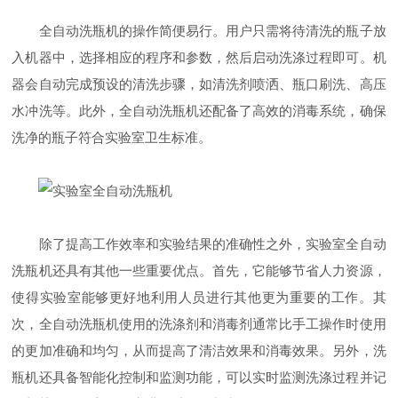
全自动洗瓶机的操作简便易行。用户只需将待清洗的瓶子放
入机器中，选择相应的程序和参数，然后启动洗涤过程即可。机
器会自动完成预设的清洗步骤，如清洗剂喷洒、瓶口刷洗、高压
水冲洗等。此外，全自动洗瓶机还配备了高效的消毒系统，确保
洗净的瓶子符合实验室卫生标准。
除了提高工作效率和实验结果的准确性之外，实验室全自动
洗瓶机还具有其他一些重要优点。首先，它能够节省人力资源，
使得实验室能够更好地利用人员进行其他更为重要的工作。其
次，全自动洗瓶机使用的洗涤剂和消毒剂通常比手工操作时使用
的更加准确和均匀，从而提高了清洁效果和消毒效果。另外，洗
瓶机还具备智能化控制和监测功能，可以实时监测洗涤过程并记