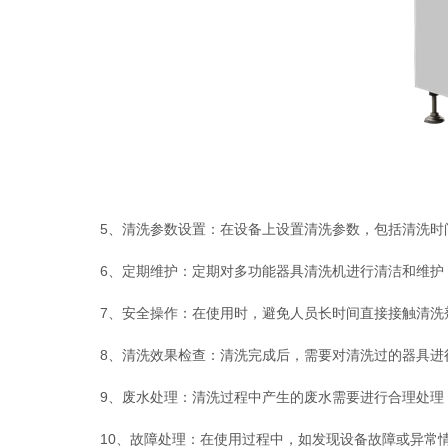
5、清洗参数设置：在设备上设置清洗参数，包括清洗时间
6、定期维护：定期对多功能器具清洗机进行清洁和维护，
7、安全操作：在使用时，避免人员长时间直接接触清洗剂
8、清洗效果检查：清洗完成后，需要对清洗过的器具进行
9、废水处理：清洗过程中产生的废水需要进行合理处理
10、故障处理：在使用过程中，如发现设备故障或异常情