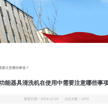
需要注意哪些事项？
功能器具清洗机在使用中需要注意哪些事
更新日期：2024-12-24 点击次数：1370