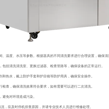
、温度、水压等参数。根据器具的不同清洗要求进行合理设置，确保清
包括清洗清洗室、更换过滤器、检查管路等，确保设备的正常运行。
和热水，戴上防护手套和护目镜等防护用具，确保安全操作。
检查，确保清洗效果符合要求，如有需要可以进行二次清洗。
，避免对环境造成污染。
况，应及时停机排查原因，并请专业技术人员进行维修处理。