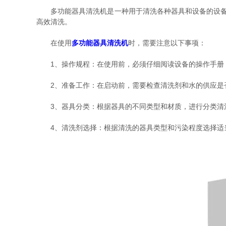
多功能器具清洗机是一种用于清洗各种器具和设备的设备，
高效清洗。
在使用
多功能器具清洗机
时，需要注意以下事项：
1、操作规程：在使用前，必须仔细阅读设备的操作手册，
2、准备工作：在启动前，需要检查清洗剂和水的供应是否
3、器具分类：根据器具的不同类型和材质，进行分类清洗
4、清洗剂选择：根据清洗的器具类型和污染程度选择适当