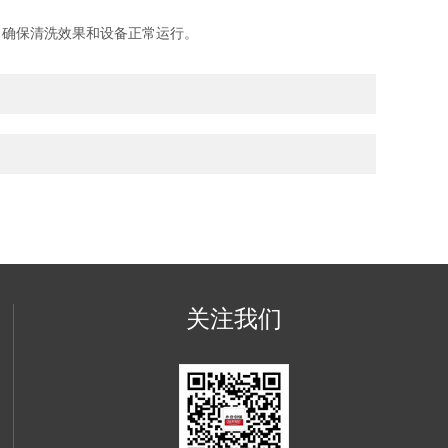
确保清洗效果和设备正常运行。
关注我们