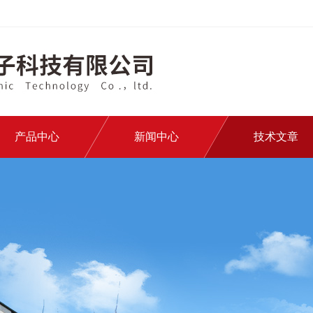
产品中心
新闻中心
技术文章