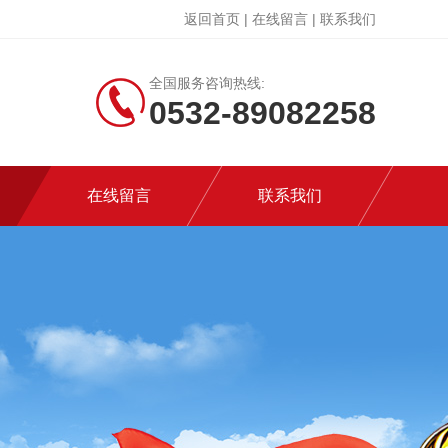
返回首页
|
在线留言
|
联系我们
全国服务咨询热线:
0532-89082258
在线留言
联系我们