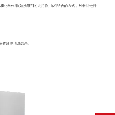
化学作用(如洗涤剂的去污作用)相结合的方式，对器具进行
留物影响清洗效果。