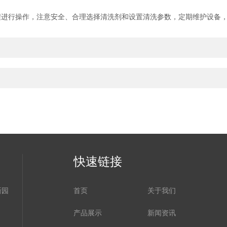
行操作，注意安全、合理选择清洗剂和设置清洗参数，定期维护设备，
快速链接
新园
首页
关于我们
产品展示
新闻资讯