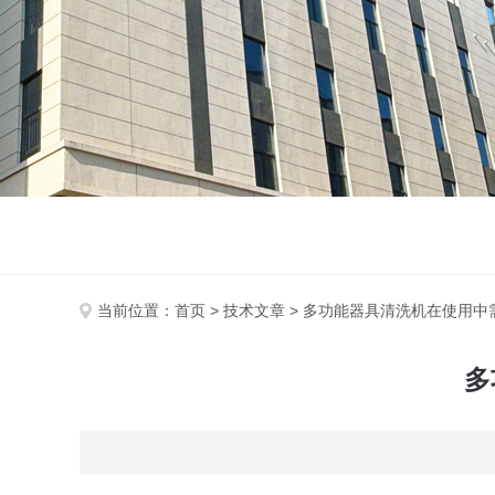
当前位置：
首页
>
技术文章
> 多功能器具清洗机在使用中
多