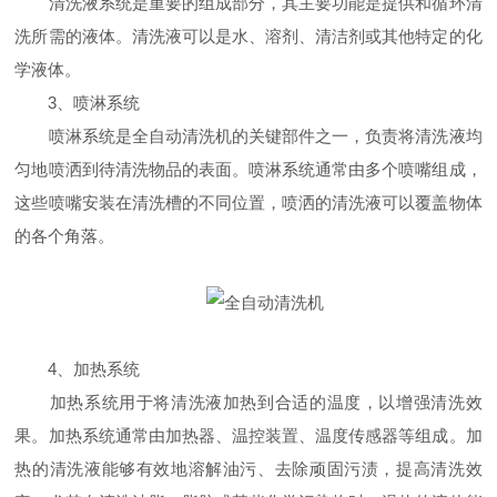
清洗液系统是重要的组成部分，其主要功能是提供和循环清
洗所需的液体。清洗液可以是水、溶剂、清洁剂或其他特定的化
学液体。
3、喷淋系统
喷淋系统是全自动清洗机的关键部件之一，负责将清洗液均
匀地喷洒到待清洗物品的表面。喷淋系统通常由多个喷嘴组成，
这些喷嘴安装在清洗槽的不同位置，喷洒的清洗液可以覆盖物体
的各个角落。
4、加热系统
加热系统用于将清洗液加热到合适的温度，以增强清洗效
果。加热系统通常由加热器、温控装置、温度传感器等组成。加
热的清洗液能够有效地溶解油污、去除顽固污渍，提高清洗效