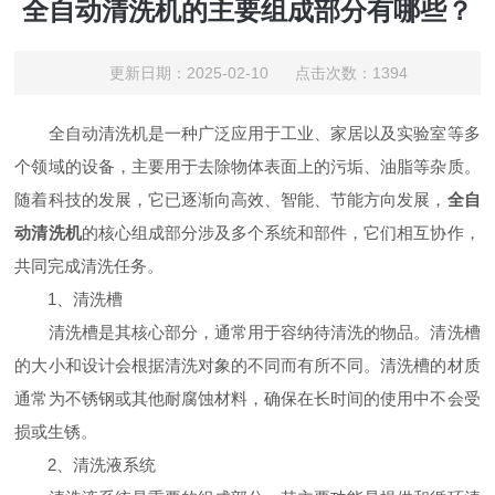
全自动清洗机的主要组成部分有哪些？
更新日期：2025-02-10 点击次数：1394
全自动清洗机是一种广泛应用于工业、家居以及实验室等多
个领域的设备，主要用于去除物体表面上的污垢、油脂等杂质。
随着科技的发展，它已逐渐向高效、智能、节能方向发展，
全自
动清洗机
的核心组成部分涉及多个系统和部件，它们相互协作，
共同完成清洗任务。
1、清洗槽
清洗槽是其核心部分，通常用于容纳待清洗的物品。清洗槽
的大小和设计会根据清洗对象的不同而有所不同。清洗槽的材质
通常为不锈钢或其他耐腐蚀材料，确保在长时间的使用中不会受
损或生锈。
2、清洗液系统