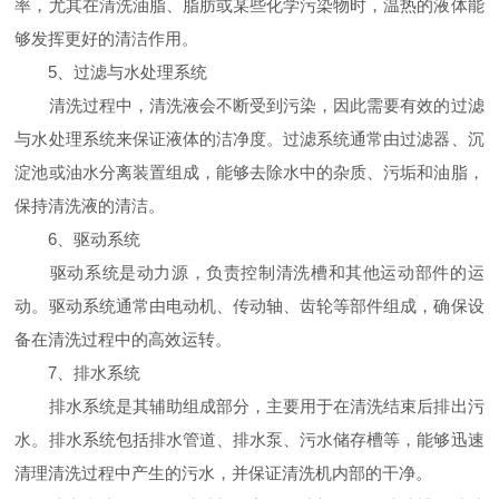
率，尤其在清洗油脂、脂肪或某些化学污染物时，温热的液体能
够发挥更好的清洁作用。
5、过滤与水处理系统
清洗过程中，清洗液会不断受到污染，因此需要有效的过滤
与水处理系统来保证液体的洁净度。过滤系统通常由过滤器、沉
淀池或油水分离装置组成，能够去除水中的杂质、污垢和油脂，
保持清洗液的清洁。
6、驱动系统
驱动系统是动力源，负责控制清洗槽和其他运动部件的运
动。驱动系统通常由电动机、传动轴、齿轮等部件组成，确保设
备在清洗过程中的高效运转。
7、排水系统
排水系统是其辅助组成部分，主要用于在清洗结束后排出污
水。排水系统包括排水管道、排水泵、污水储存槽等，能够迅速
清理清洗过程中产生的污水，并保证清洗机内部的干净。