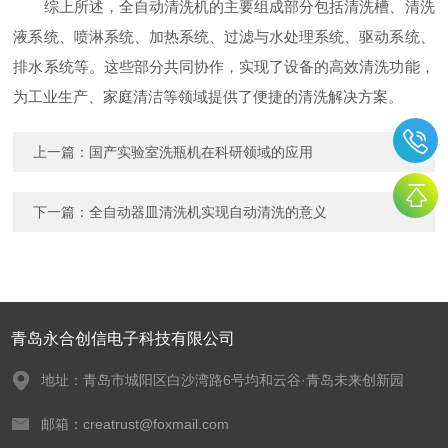
综上所述，全自动清洗机的主要组成部分包括清洗槽、清洗
液系统、喷淋系统、加热系统、过滤与水处理系统、驱动系统、
排水系统等。这些部分共同协作，实现了设备的高效清洗功能，
为工业生产、家庭清洁等领域提供了便捷的清洗解决方案。
上一篇：
国产实验室洗瓶机在科研领域的应用
下一篇：
全自动器皿清洗机实现自动清洗的意义
青岛永合创信电子科技有限公司
地址：青岛市城阳区白沙湾路6号均和云谷·青岛未来创新园
邮箱：creatrust@foxmail.com