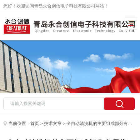
您好！欢迎访问青岛永合创信电子科技有限公司网站！
当前位置：
首页
>
技术文章
> 全自动清洗机的主要组成部分有哪些？