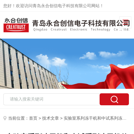
您好！欢迎访问青岛永合创信电子科技有限公司网站！
当前位置：
首页
>
技术文章
> 实验室系列冻干机和中试系列冻干机的区别