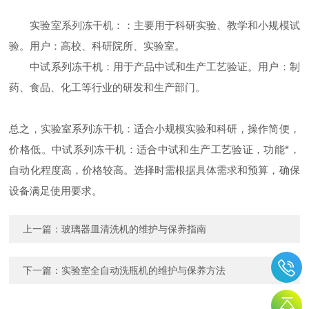
实验室系列冻干机：：主要用于科研实验、教学和小规模试
验。用户：高校、科研院所、实验室。
中试系列冻干机：用于产品中试和生产工艺验证。用户：制
药、食品、化工等行业的研发和生产部门。
总之，实验室系列冻干机：适合小规模实验和科研，操作简便，
价格低。中试系列冻干机：适合中试和生产工艺验证，功能*，
自动化程度高，价格较高。选择时需根据具体需求和预算，确保
设备满足使用要求。
上一篇：
玻璃器皿清洗机的维护与保养指南
下一篇：
实验室全自动洗瓶机的维护与保养方法