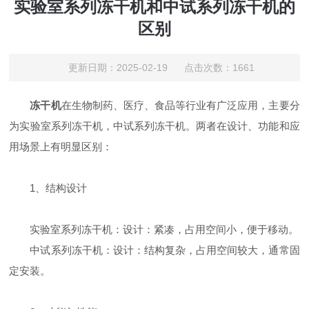
实验室系列冻干机和中试系列冻干机的
区别
更新日期：2025-02-19 点击次数：1661
冻干机
在生物制药、医疗、食品等行业有广泛应用，主要分
为实验室系列冻干机，中试系列冻干机。两者在设计、功能和应
用场景上有明显区别：
1、结构设计
实验室系列冻干机：设计：紧凑，占用空间小，便于移动。
中试系列冻干机：设计：结构复杂，占用空间较大，通常固
定安装。