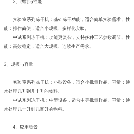
2、功能与性能
实验室系列冻干机：基础冻干功能，适合简单实验需求。性
能：操作简便，适合小规模、多样化实验。
中试系列冻干机：功能更复杂，支持多种工艺参数调节。性
能：高效稳定，适合大规模、连续生产需求。
3、规模与容量
实验室系列冻干机：小型设备，适合小批量样品。容量：通
常处理几升到几十升的物料。
中试系列冻干机：中型设备，适合中等批量样品。容量：通
常处理几十升到几百升的物料。
4、应用场景