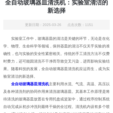
全自动玻璃器皿清洗机：实验室清洁的
新选择
更新日期：2025-03-26 点击次数：1151
实验室工作中，玻璃器皿的清洁是关键的环节，无论是在化
学、物理、生命科学等领域，保持器皿的清洁不仅关乎实验的准
确性，也与实验的安全性紧密相关。传统的手工清洗方法不仅费
时费力，还可能因清洗不干净而导致交叉污染，进而影响实验结
果。随着科技的发展，全自动玻璃器皿清洗机应运而生，成为实
验室清洁的新选择。
全自动玻璃器皿清洗机
主要利用水流、气流、高温、高压以
及各种清洗剂的协同作用来清洗玻璃器皿。其基本工作原理是将
待清洗的玻璃器皿放置在专用托盘或篮架中，通过程序控制系统
自动完成从初步冲洗到最终干燥的全过程。清洗机内设有多个喷