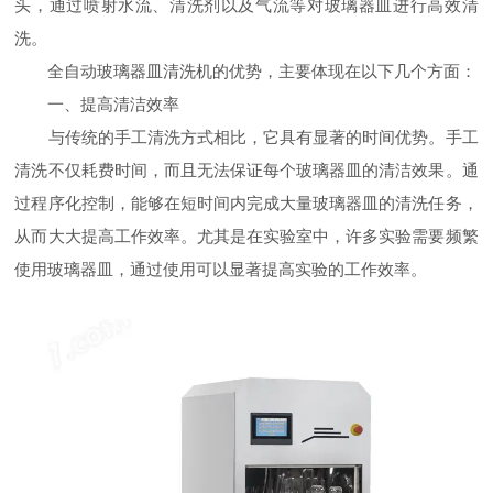
头，通过喷射水流、清洗剂以及气流等对玻璃器皿进行高效清
洗。
全自动玻璃器皿清洗机的优势，主要体现在以下几个方面：
一、提高清洁效率
与传统的手工清洗方式相比，它具有显著的时间优势。手工
清洗不仅耗费时间，而且无法保证每个玻璃器皿的清洁效果。通
过程序化控制，能够在短时间内完成大量玻璃器皿的清洗任务，
从而大大提高工作效率。尤其是在实验室中，许多实验需要频繁
使用玻璃器皿，通过使用可以显著提高实验的工作效率。