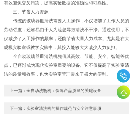
有效避免交叉污染，提高实验数据的准确性和可靠性。
三、节省人力资源
传统的玻璃器皿清洗需要人工操作，不仅增加了工作人员的
劳动强度，还容易由于人为疏忽导致清洗不干净。通过使用，不
仅减少了人工操作的频率，还能节省大量人力成本。尤其是在大
规模实验室或教学实验中，其投入能够大大减少人力负担。
全自动玻璃器皿清洗机凭借其高效、节能、安全、智能等优
点，已逐渐成为现代实验室重要的设备。它不仅提高了实验室清
洁的质量和效率，也为实验室管理带来了极大的便利。
上一篇：
全自动洗瓶机：保障产品质量的关键设备
下一篇：
实验室清洗机的操作规范与安全注意事项