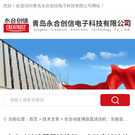
您好！欢迎访问青岛永合创信电子科技有限公司网站！
当前位置：
首页
>
技术文章
> 全自动玻璃器皿清洗机：实验室清洁的新选择