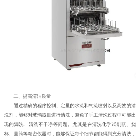
二、提高清洁质量
通过精确的程序控制、定量的水流和气流喷射以及高效的清
洗剂，能够对玻璃器皿进行清洗，避免了手工清洗过程中可能出
现的漏洗、清洗不干净等问题。尤其是在清洗化学试剂瓶、烧
杯、量筒等精密仪器时，能够保证每个细节都能得到充分清洗，