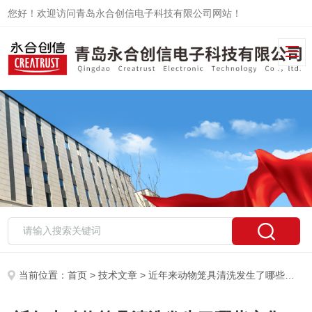
您好！欢迎访问青岛永合创信电子科技有限公司网站！
当前位置：
首页
>
技术文章
> 近年来动物笼具清洗发生了哪些变化？