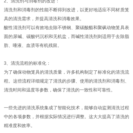
2、清洗剂与消毒剂的改进：
清洗剂和消毒剂的性能不断得到改进，以更好地适应不同材质笼
具的清洗需求，并提高清洗和消毒效果。
酸性清洗剂可以有效地去除不锈钢、聚碳酸酯和聚砜动物笼具表
面的尿碱、碳酸钙沉积和无机盐，而碱性清洗剂则适用于去除脂
肪、唾液、血渍等有机残留。
3、清洗流程的标准化：
为了确保动物笼具的清洗质量，许多机构制定了标准化的清洗流
程。这些流程详细规定了清洗的步骤、使用的清洗剂和消毒剂、
清洗时间和温度等参数，确保了清洗的一致性和可靠性。
一些先进的清洗系统集成了智能化技术，能够自动监测清洗过程
中的各项参数，并根据实际情况进行调整。这大大提高了清洗的
精准度和效率。