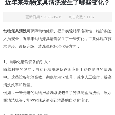
近年来动物笼具清洗发生了哪些变化？
更新日期：2025-05-19 点击次数：1137
动物笼具清洗
可保障动物健康、提升实验结果准确性、维护实验
人员安全，近年来动物笼具清洗发生了一些变化，主要体现在技
术进步、设备升级、清洗流程标准化等方面：
1、自动化清洗设备的引入：
随着科技的发展，自动化清洗设备逐渐应用于动物笼具的清洗
中。这些设备能够高效、彻底地清洗笼具，减少人工操作，提高
清洗效率和质量。
例如，一些先进的动物房清洗系统包含了笼具笼盒清洗机、饮水
瓶清洗机等，能够实现从清洗到灌装的自动化流转。