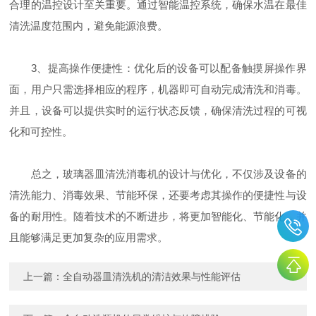
合理的温控设计至关重要。通过智能温控系统，确保水温在最佳
清洗温度范围内，避免能源浪费。
3、提高操作便捷性：优化后的设备可以配备触摸屏操作界
面，用户只需选择相应的程序，机器即可自动完成清洗和消毒。
并且，设备可以提供实时的运行状态反馈，确保清洗过程的可视
化和可控性。
总之，玻璃器皿清洗消毒机的设计与优化，不仅涉及设备的
清洗能力、消毒效果、节能环保，还要考虑其操作的便捷性与设
备的耐用性。随着技术的不断进步，将更加智能化、节能化，并
且能够满足更加复杂的应用需求。
上一篇：
全自动器皿清洗机的清洁效果与性能评估