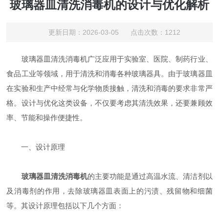
玻璃器皿清洗消毒机的设计与优化解析
更新日期：2026-03-05 点击次数：1212
玻璃器皿清洗消毒机广泛应用于实验室、医院、制药行业、
食品工业等领域，用于清洗和消毒各种玻璃器具。由于玻璃器皿
在实验和生产中经常与化学物质接触，清洗和消毒的要求非常严
格。设计与优化这类设备，不仅要考虑其清洗效果，还要兼顾效
率、节能和操作便捷性。
一、设计原理
玻璃器皿清洗消毒机
的主要功能是通过高温水流、清洁剂以
及消毒剂的作用，去除玻璃器皿表面上的污渍、残留物和细菌
等。其设计原理包括以下几个方面：