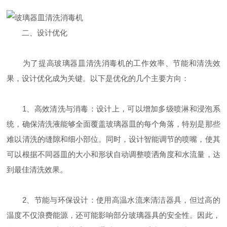
二、设计优化
为了提高玻璃器皿清洗消毒机的工作效率、节能和清洗效
果，设计优化成为关键。以下是优化的几个主要方向：
1、高效清洗与消毒：设计上，可以增加多级喷淋和浸泡系
统，确保清洗液能够全面覆盖玻璃器皿的每个角落，特别是那些
难以清洗的缝隙和细小部位。同时，设计智能调节的喷嘴，使其
可以根据不同器皿的大小和形状自动调整喷洒角度和水流量，达
到最佳清洗效果。
2、节能与环保设计：使用高温水流来清洁器具，但过高的
温度不仅浪费能源，还可能影响部分玻璃器具的安全性。因此，