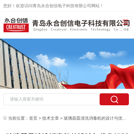
您好！欢迎访问青岛永合创信电子科技有限公司网站！
当前位置：
首页
>
技术文章
> 玻璃器皿清洗消毒机的设计与优化解析