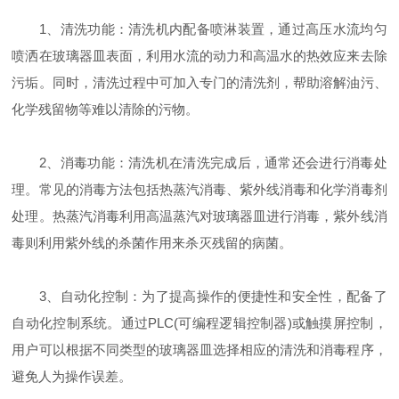
1、清洗功能：清洗机内配备喷淋装置，通过高压水流均匀
喷洒在玻璃器皿表面，利用水流的动力和高温水的热效应来去除
污垢。同时，清洗过程中可加入专门的清洗剂，帮助溶解油污、
化学残留物等难以清除的污物。
2、消毒功能：清洗机在清洗完成后，通常还会进行消毒处
理。常见的消毒方法包括热蒸汽消毒、紫外线消毒和化学消毒剂
处理。热蒸汽消毒利用高温蒸汽对玻璃器皿进行消毒，紫外线消
毒则利用紫外线的杀菌作用来杀灭残留的病菌。
3、自动化控制：为了提高操作的便捷性和安全性，配备了
自动化控制系统。通过PLC(可编程逻辑控制器)或触摸屏控制，
用户可以根据不同类型的玻璃器皿选择相应的清洗和消毒程序，
避免人为操作误差。