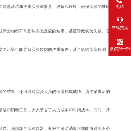
电话
功能是清洁和消毒实验室器具、设备和环境，确保实验的准确
在线交流
或污染物都可能影响实验反应的结果，甚至导致实验失败。它
微信扫一扫
交叉污染可能导致实验数据的严重偏差，甚至影响疾病检测、
验的结果，还可能对实验人员的健康构成威胁。清洁消毒后的
清洁和消毒工作，大大节省了人力成本和时间成本。同时，其
精度、易损坏的实验仪器，良好的清洁消毒习惯能够避免不必