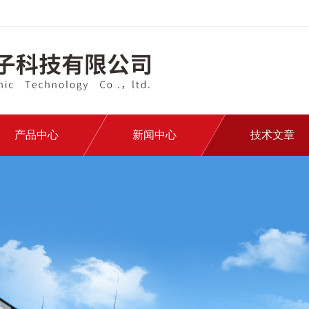
产品中心
新闻中心
技术文章