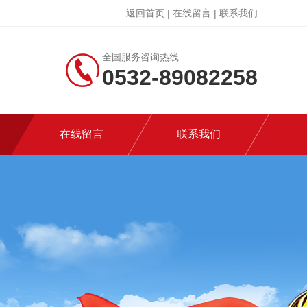
返回首页
|
在线留言
|
联系我们
全国服务咨询热线:
0532-89082258
在线留言
联系我们