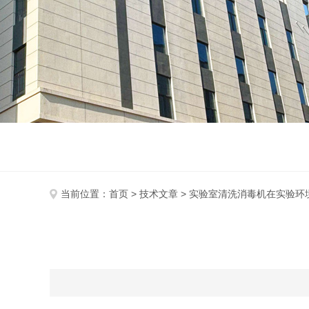
当前位置：
首页
>
技术文章
> 实验室清洗消毒机在实验环