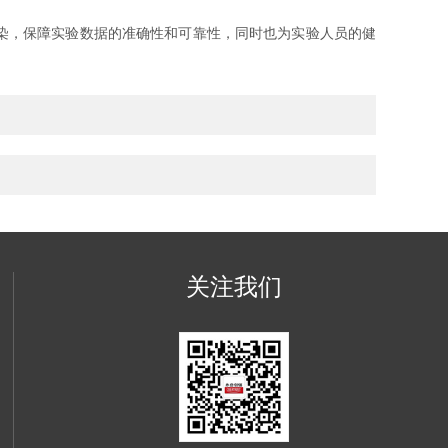
染，保障实验数据的准确性和可靠性，同时也为实验人员的健
关注我们