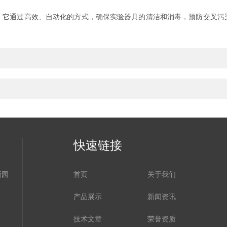
通过高效、自动化的方式，确保实验器具的清洁和消毒，预防交叉污
快速链接
新园
首页
关于我们
产品展示
新闻资讯
技术文章
荣誉资质