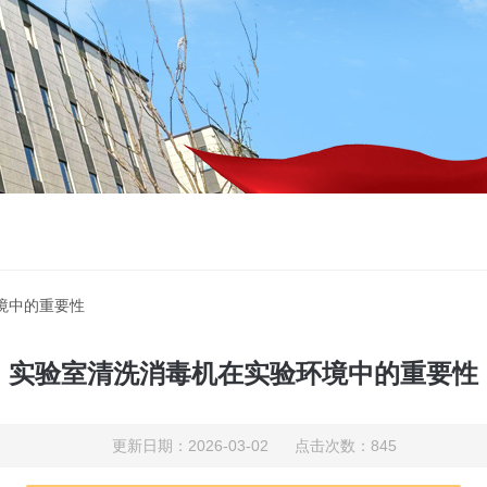
境中的重要性
实验室清洗消毒机在实验环境中的重要性
更新日期：2026-03-02 点击次数：845