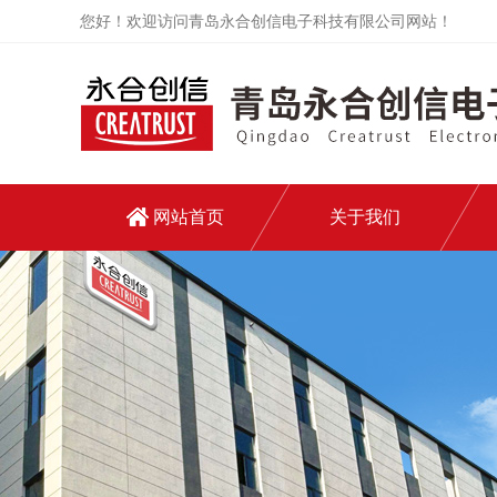
您好！欢迎访问青岛永合创信电子科技有限公司网站！
网站首页
关于我们