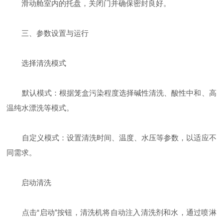
滑动舱室内的托盘，关闭门并确保密封良好。
三、参数设置与运行
选择清洗模式
默认模式：根据笼盒污染程度选择碱性清洗、酸性中和、高
温纯水漂洗等模式。
自定义模式：设置清洗时间、温度、水压等参数，以适应不
同需求。
启动清洗
点击“启动”按钮，清洗机将自动注入清洗剂和水，通过喷淋