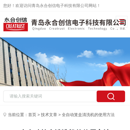
您好！欢迎访问青岛永合创信电子科技有限公司网站！
当前位置：
首页
>
技术文章
> 全自动笼盒清洗机的使用方法