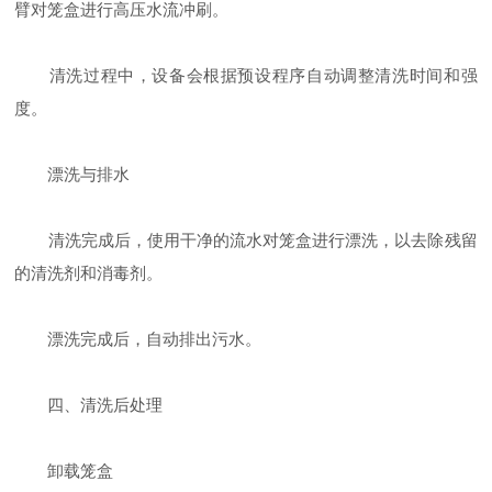
臂对笼盒进行高压水流冲刷。
清洗过程中，设备会根据预设程序自动调整清洗时间和强
度。
漂洗与排水
清洗完成后，使用干净的流水对笼盒进行漂洗，以去除残留
的清洗剂和消毒剂。
漂洗完成后，自动排出污水。
四、清洗后处理
卸载笼盒