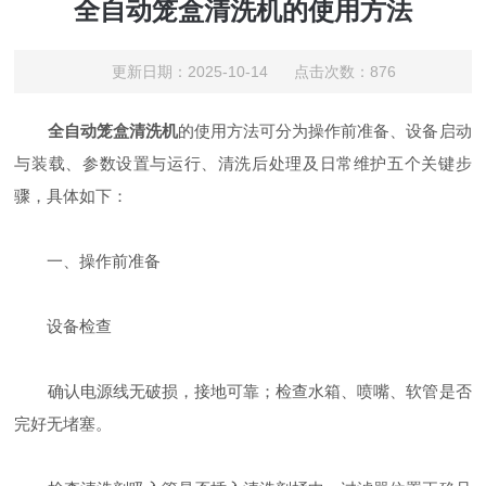
全自动笼盒清洗机的使用方法
更新日期：2025-10-14 点击次数：876
全自动笼盒清洗机
的使用方法可分为操作前准备、设备启动
与装载、参数设置与运行、清洗后处理及日常维护五个关键步
骤，具体如下：
一、操作前准备
设备检查
确认电源线无破损，接地可靠；检查水箱、喷嘴、软管是否
完好无堵塞。