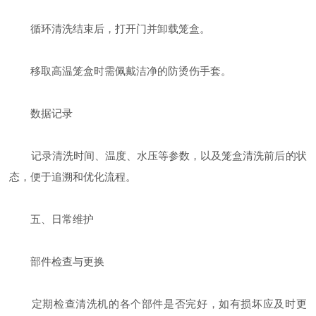
循环清洗结束后，打开门并卸载笼盒。
移取高温笼盒时需佩戴洁净的防烫伤手套。
数据记录
记录清洗时间、温度、水压等参数，以及笼盒清洗前后的状
态，便于追溯和优化流程。
五、日常维护
部件检查与更换
定期检查清洗机的各个部件是否完好，如有损坏应及时更