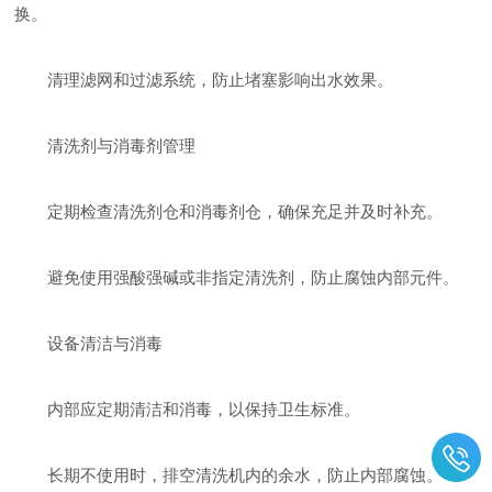
换。
清理滤网和过滤系统，防止堵塞影响出水效果。
清洗剂与消毒剂管理
定期检查清洗剂仓和消毒剂仓，确保充足并及时补充。
避免使用强酸强碱或非指定清洗剂，防止腐蚀内部元件。
设备清洁与消毒
内部应定期清洁和消毒，以保持卫生标准。
长期不使用时，排空清洗机内的余水，防止内部腐蚀。