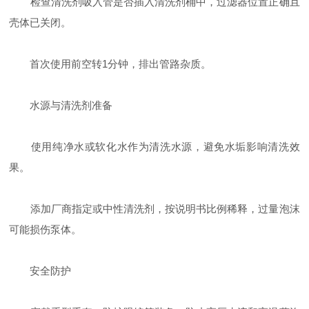
检查清洗剂吸入管是否插入清洗剂桶中，过滤器位置正确且
壳体已关闭。
首次使用前空转1分钟，排出管路杂质。
水源与清洗剂准备
使用纯净水或软化水作为清洗水源，避免水垢影响清洗效
果。
添加厂商指定或中性清洗剂，按说明书比例稀释，过量泡沫
可能损伤泵体。
安全防护