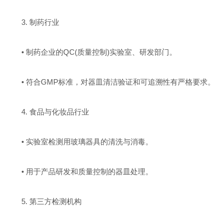
3. 制药行业
• 制药企业的QC(质量控制)实验室、研发部门。
• 符合GMP标准，对器皿清洁验证和可追溯性有严格要求。
4. 食品与化妆品行业
• 实验室检测用玻璃器具的清洗与消毒。
• 用于产品研发和质量控制的器皿处理。
5. 第三方检测机构