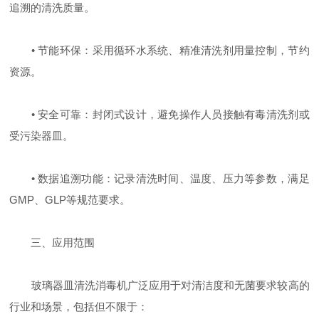
追溯的清洗质量。
• 节能环保：采用循环水系统、精准清洗剂用量控制，节约
资源。
• 安全可靠：封闭式设计，避免操作人员接触有毒清洗剂或
受污染器皿。
• 数据追溯功能：记录清洗时间、温度、压力等参数，满足
GMP、GLP等规范要求。
三、应用范围
玻璃器皿清洗消毒机广泛应用于对清洁度和无菌要求较高的
行业和场景，包括但不限于：