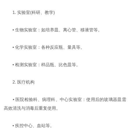
1. 实验室(科研、教学)
• 生物实验室：如培养皿、离心管、移液管等。
• 化学实验室：各种反应瓶、量具等。
• 检测实验室：样品瓶、比色皿等。
2. 医疗机构
• 医院检验科、病理科、中心实验室：使用后的玻璃器皿需
高效清洗与消毒后重复使用。
• 疾控中心、血站等。