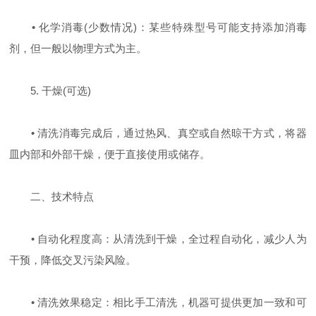
• 化学消毒(少数情况)：某些特殊型号可能支持添加消毒
剂，但一般以物理方式为主。
5. 干燥(可选)
• 清洗消毒完成后，通过热风、真空或自然晾干方式，将器
皿内部和外部干燥，便于直接使用或储存。
二、技术特点
• 自动化程度高：从清洗到干燥，全过程自动化，减少人为
干预，降低交叉污染风险。
• 清洗效果稳定：相比手工清洗，机器可提供更加一致和可