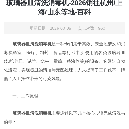
玻璃器皿清洗消毒机-2026销往杭州/上
海/山东等地-百科
更新日期：2026-03-05 点击次数：960
玻璃器皿清洗消毒机
是一种专门用于高效、安全地清洗和消
毒实验室、医疗、制药、食品等行业中所使用的各类玻璃器皿
(如培养皿、试管、烧杯、量筒、移液管等)的设备。它通过自动
化流程，实现器皿的清洁与无菌处理，大大提高了工作效率，降
低了人工操作带来的污染风险。
一、工作原理
玻璃器皿清洗消毒机
主要通过以下几个核心步骤完成清洗与
消毒：