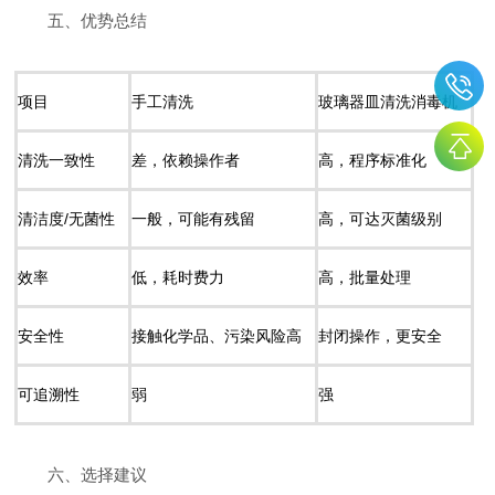
五、优势总结
项目
手工清洗
玻璃器皿清洗消毒机
清洗一致性
差，依赖操作者
高，程序标准化
清洁度/无菌性
一般，可能有残留
高，可达灭菌级别
效率
低，耗时费力
高，批量处理
安全性
接触化学品、污染风险高
封闭操作，更安全
可追溯性
弱
强
六、选择建议