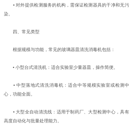
• 对外提供检测服务的机构，需保证检测器具的干净和无污
染。
四、常见类型
根据规模与功能，常见的玻璃器皿清洗消毒机包括：
• 小型台式清洗机：适合实验室少量器皿，操作简便。
• 中型落地式清洗消毒机：适合中等规模实验室或检测中
心，功能全面。
• 大型全自动清洗线：适用于制药厂、大型检测中心，具有
高度自动化与批量处理能力。