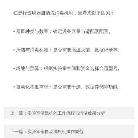
在选择玻璃器皿清洗消毒机时，应考虑以下因素：
• 器皿种类与数量：确定设备容量与适配器配置。
• 清洁与消毒标准：是否需要高温灭菌、数据记录等。
• 场地与预算：根据实验室空间和资金选择合适型号。
• 自动化程度需求：是否需要干燥、数据存储等功能。
上一篇：
实验室清洗机的工作流程与清洁效果分析
下一篇：
实验室全自动洗瓶机操作规范