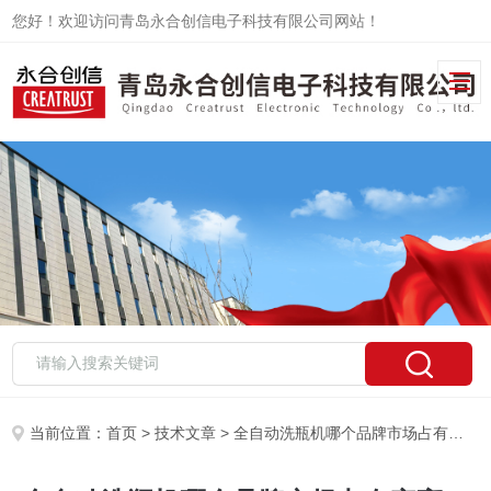
您好！欢迎访问青岛永合创信电子科技有限公司网站！
当前位置：
首页
>
技术文章
> 全自动洗瓶机哪个品牌市场占有率高？2025-2026头部企业竞争报告