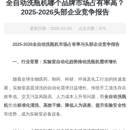
全自动洗瓶机哪个品牌市场占有率高？
2025-2026头部企业竞争报告
更新日期：2026-02-03 点击次数：975
2025-2026全自动洗瓶机市场占有率与头部企业竞争报告
一、行业背景：实验室自动化趋势推动洗瓶机需求增长
随着全球生物医药、制药、科研、环保及化工行业的快速发
展，实验室器皿清洗的自动化需求日益增长。传统手工清洗存在
效率低、交叉污染风险高、人力成本上升等问题，而
全自动洗瓶
机
凭借
标准化清洗、高效干燥、降低人为误差、提升实验安全性
等优势，成为实验室必备设备。