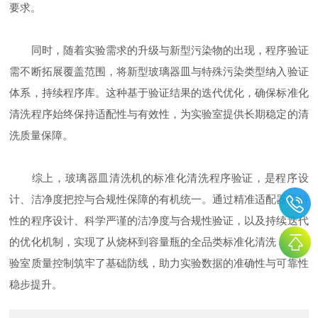
要求。
同时，随着实验需求的升级与新型污染物的出现，程序验证
需不断拓展覆盖范围，将新型玻璃器皿与特殊污染类型纳入验证
体系，持续程序库。这种基于验证结果的迭代优化，确保标准化
清洗程序始终保持适配性与有效性，为实验室提供长期稳定的清
洗质量保障。
综上，玻璃器皿清洗机的标准化清洗程序验证，是程序设
计、洁净度把控与合规性保障的有机统一。通过精准适配器皿特
性的程序设计、科学严谨的洁净度与合规性验证，以及持续迭代
的优化机制，实现了从烧杯到容量瓶的全品类标准化清洗，为实
验室质量控制筑牢了基础防线，助力实验数据的准确性与可靠性
稳步提升。