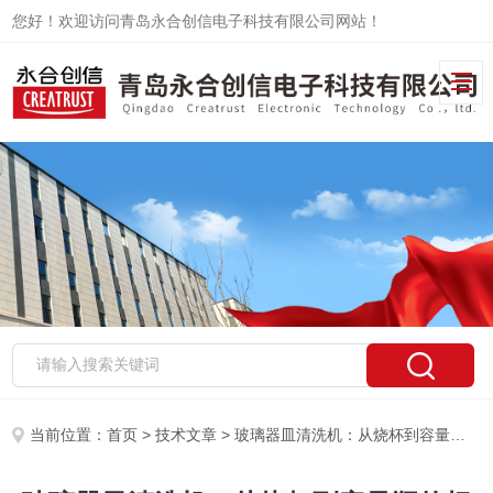
您好！欢迎访问青岛永合创信电子科技有限公司网站！
当前位置：
首页
>
技术文章
> 玻璃器皿清洗机：从烧杯到容量瓶的标准化清洗程序验证