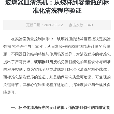
玻璃器皿清洗机：从烧杯到容量瓶的标
准化清洗程序验证
更新日期：2026-05-12 点击次数：349
在实验室质量控制体系中，玻璃器皿的洁净度直接决定实验
数据的准确性与可靠性，从日常操作的烧杯到精密计量的容量
瓶，不同器皿的结构特性与使用场景差异，对清洗程序的标准化
提出了严苛要求。
玻璃器皿清洗机
凭借智能化的流程设计与精准
的程序控制，成为实现全品类玻璃器皿标准化清洗的核心载体，
而标准化清洗程序的验证，则是确保清洗质量可追溯、可复现的
关键环节，其核心逻辑围绕程序适配性、洁净度验证与合规性保
障展开。
一、标准化清洗程序的设计逻辑：适配器皿特性的精准定制