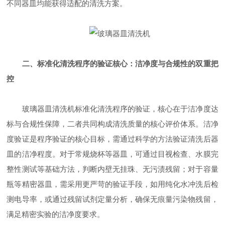
不同器皿均能获得适配的清洗方案。
二、标准化清洗程序的验证核心：洁净度与合规性的双重把
控
玻璃器皿清洗机标准化清洗程序的验证，核心在于洁净度达
标与合规性保障，二者共同构成清洗质量的核心评价体系。洁净
度验证是程序验证的核心目标，需通过科学的方法验证清洗后器
皿的洁净程度。对于常规烧杯等器皿，可通过目视检查、水膜完
整性测试等基础方法，判断内壁无挂珠、无污渍残留；对于容量
瓶等精密器皿，需采用更严苛的验证手段，如用纯化水冲洗后检
测电导率，或通过残留试剂定量分析，确保无痕量污染物残留，
满足精密实验的洁净度要求。