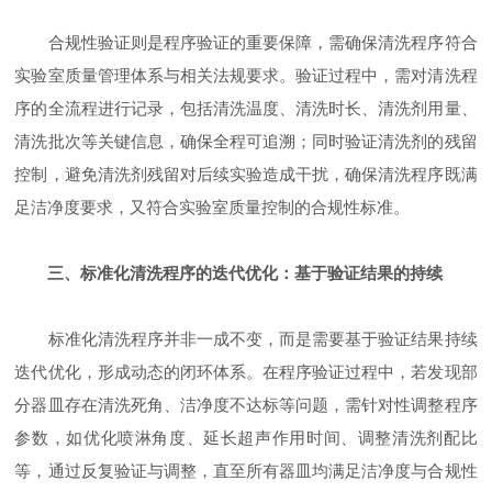
合规性验证则是程序验证的重要保障，需确保清洗程序符合
实验室质量管理体系与相关法规要求。验证过程中，需对清洗程
序的全流程进行记录，包括清洗温度、清洗时长、清洗剂用量、
清洗批次等关键信息，确保全程可追溯；同时验证清洗剂的残留
控制，避免清洗剂残留对后续实验造成干扰，确保清洗程序既满
足洁净度要求，又符合实验室质量控制的合规性标准。
三、标准化清洗程序的迭代优化：基于验证结果的持续
标准化清洗程序并非一成不变，而是需要基于验证结果持续
迭代优化，形成动态的闭环体系。在程序验证过程中，若发现部
分器皿存在清洗死角、洁净度不达标等问题，需针对性调整程序
参数，如优化喷淋角度、延长超声作用时间、调整清洗剂配比
等，通过反复验证与调整，直至所有器皿均满足洁净度与合规性