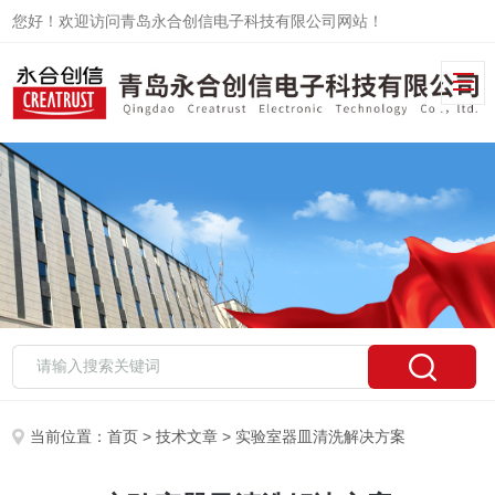
您好！欢迎访问青岛永合创信电子科技有限公司网站！
当前位置：
首页
>
技术文章
> 实验室器皿清洗解决方案