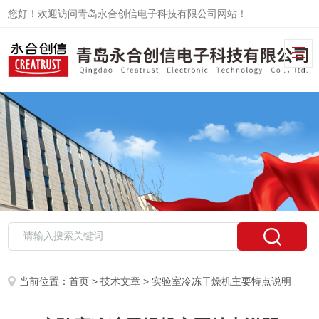
您好！欢迎访问青岛永合创信电子科技有限公司网站！
当前位置：
首页
>
技术文章
> 实验室冷冻干燥机主要特点说明