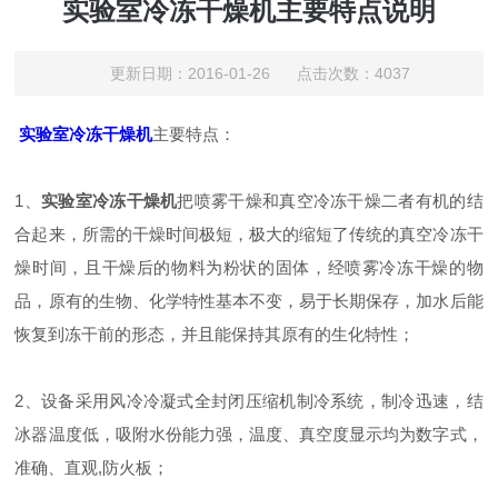
实验室冷冻干燥机主要特点说明
更新日期：2016-01-26 点击次数：4037
实验室冷冻干燥机
主要特点：
1、
实验室冷冻干燥机
把喷雾干燥和真空冷冻干燥二者有机的结
合起来，所需的干燥时间极短，极大的缩短了传统的真空冷冻干
燥时间，且干燥后的物料为粉状的固体，经喷雾冷冻干燥的物
品，原有的生物、化学特性基本不变，易于长期保存，加水后能
恢复到冻干前的形态，并且能保持其原有的生化特性；
2、设备采用风冷冷凝式全封闭压缩机制冷系统，制冷迅速，结
冰器温度低，吸附水份能力强，温度、真空度显示均为数字式，
准确、直观,防火板；