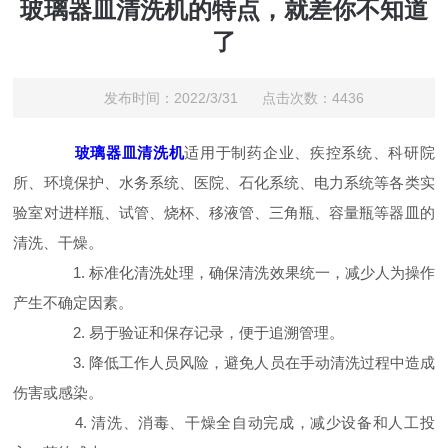
玻璃器皿清洗机的特点，就差你不知道
了
发布时间：2022/3/31 点击次数：4436
玻璃器皿清洗机
适用于制药企业、疾控系统、科研院
所、环境保护、水务系统、医院、石化系统、电力系统等各类实
验室对进样瓶、试管、烧杯、移液管、三角瓶、容量瓶等器皿的
清洗、干燥。
1. 标准化清洗处理，确保清洗效果统一，减少人为操作
产生不确定因素。
2. 易于验证和保存记录，便于追溯管理。
3. 降低工作人员风险，避免人员在手动清洗过程中造成
伤害或感染。
4. 清洗、消毒、干燥全自动完成，减少设备和人工投