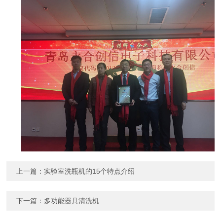
上一篇：
实验室洗瓶机的15个特点介绍
下一篇：
多功能器具清洗机