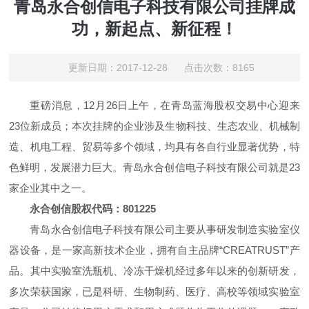
青岛永合创信电子科技有限公司挂牌成
功，新起点、新征程！
更新日期：2017-12-28 点击次数：8165
重磅消息，12月26日上午，在青岛蓝海股权交易中心迎来
23位新成员；本次挂牌的企业涉及生物科技、生态农业、机械制
造、机电工程、贸易等多个领域，均具有各自行业显著优势，特
色鲜明，发展潜力巨大。青岛永合创信电子科技有限公司就是23
家企业其中之一。
永合创信股权代码：801225
青岛永合创信电子科技有限公司主要从事研发制造实验室仪
器设备，是一家高新技术企业，拥有自主品牌“CREATRUST”产
品。其中实验室洗瓶机、冷冻干燥机经过多年以来的创新研发，
多次荣获国家，已是科研、生物制药、医疗、高校等领域实验室