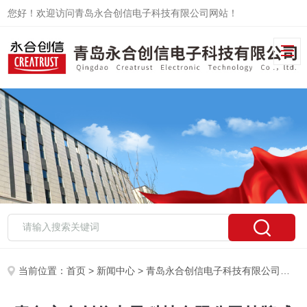
您好！欢迎访问青岛永合创信电子科技有限公司网站！
当前位置：
首页
>
新闻中心
> 青岛永合创信电子科技有限公司挂牌成功，新起点、新征程！