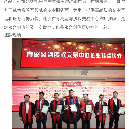
产品。公司始终把用户需求和用户难题作为工作的课题，一直致
力于成为实验室领域的专业服务商，为用户提供高品质的专业产
品和服务而努力着。此次在青岛蓝海股权交易中心成功挂牌，是
对永合创信的又一次肯定，也是永合创信历史性的一刻。
挂牌现场