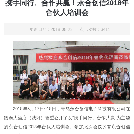
携手同行、合作共赢！永合创信2018年
合伙人培训会
更新日期：2018-05-23 点击次数：3411
2018年5月17日~18日，青岛永合创信电子科技有限公司在
德泰大酒店（城阳）隆重召开了以“携手同行、合作共赢”为主题
的永合创信2018年合伙人培训会。参加此次会议的有永合创信