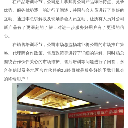
在产品培训环节，公司总工李帅将公司产品详细特点、竞争
优势、服务优势逐一的进行了阐述，并同与会人员进行了良好的
互动。通过李总讲解以及现场参会人员互动，让所有人员对公司
新产品有了更深刻的了解，对进一步服务好用户有了更强的信
心。
在销售培训环节，公司市场总监杨建业将公司的市场推广策
略、代理商合作政策、售后政策等进行了详细的讲解。同时杨总
围绕合作伙伴关心的市场维护、售后培训等问题进行了回答，永
合创信以及各地区合作伙伴的zui终目标是服务好给予我们机会
的终端用户！