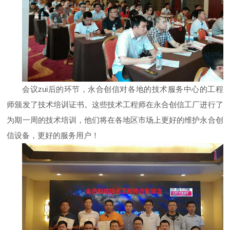
会议zui后的环节，永合创信对各地的技术服务中心的工程
师颁发了技术培训证书。这些技术工程师在永合创信工厂进行了
为期一周的技术培训，他们将在各地区市场上更好的维护永合创
信设备，更好的服务用户！