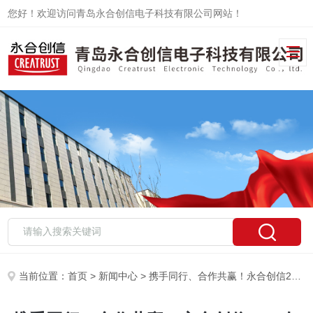
您好！欢迎访问青岛永合创信电子科技有限公司网站！
当前位置：
首页
>
新闻中心
> 携手同行、合作共赢！永合创信2018年合伙人培训会