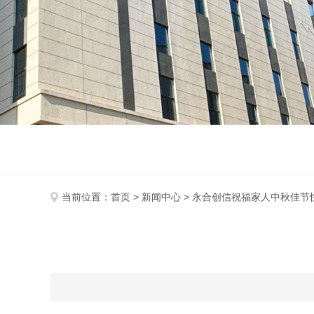
当前位置：
首页
>
新闻中心
> 永合创信祝福家人中秋佳节