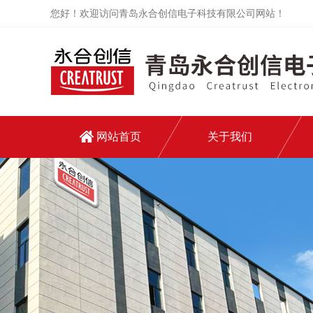
您好！欢迎访问青岛永合创信电子科技有限公司网站！
网站首页
关于我们