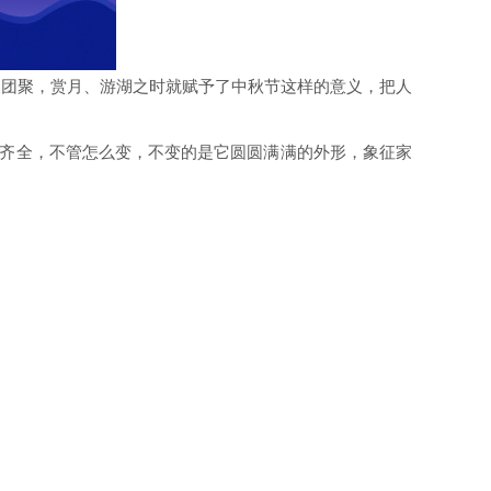
家团聚，赏月、游湖之时就赋予了中秋节这样的意义，把人
式齐全，不管怎么变，不变的是它圆圆满满的外形，象征家