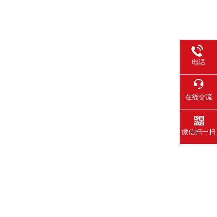
电话
在线交流
微信扫一扫