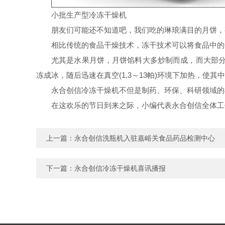
小批生产型冷冻干燥机
朋友们可能还不知道吧，我们吃的琳琅满目的月饼，
相比传统的食品干燥技术，冻干技术可以将食品中的
尤其是水果月饼，月饼馅料大多炒制而成，而大部分水
冻成冰，随后迅速在真空(1.3～13帕)环境下加热，
永合创信冷冻干燥机不但是制药、环保、科研领域的
在这欢乐的节日到来之际，小编代表永合创信全体工
上一篇：
永合创信洗瓶机入驻嘉峪关食品药品检测中心
下一篇：
永合创信冷冻干燥机喜讯播报