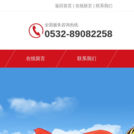
返回首页
|
在线留言
|
联系我们
全国服务咨询热线:
0532-89082258
在线留言
联系我们