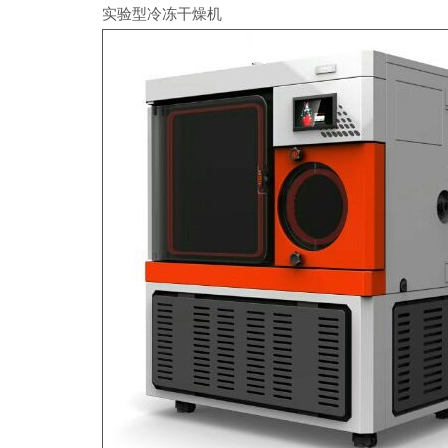
实验型冷冻干燥机