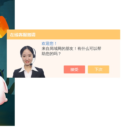
欢迎您！
来自局域网的朋友！有什么可以帮
助您的吗？