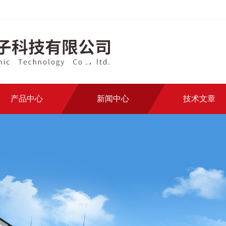
产品中心
新闻中心
技术文章