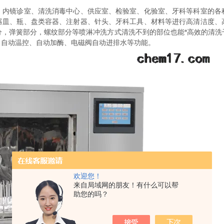
、内镜诊室、清洗消毒中心、供应室、检验室、化验室、牙科等科室的各
器皿、瓶、盘类容器、注射器、针头、牙科工具、材料等进行高清洁度、
分，弹簧部分，螺纹部分等喷淋冲洗方式清洗不到的部位也能*高效的清洗
、自动温控、自动加酶、电磁阀自动进排水等功能。
欢迎您！
来自局域网的朋友！有什么可以帮
助您的吗？