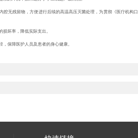
腔无残留物，方便进行后续的高温高压灭菌处理，为贯彻《医疗机构口腔
的损坏率，降低实际支出。
径，保障医护人员及患者的身心健康。