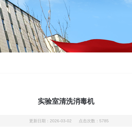
实验室清洗消毒机
更新日期：2026-03-02 点击次数：5785