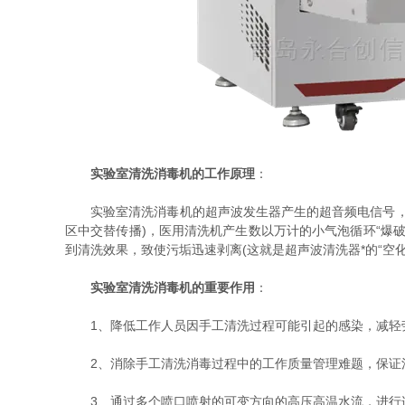
实验室清洗消毒机的工作原理
：
实验室清洗消毒机的超声波发生器产生的超音频电信号，通
区中交替传播)，医用清洗机产生数以万计的小气泡循环“爆
到清洗效果，致使污垢迅速剥离(这就是超声波清洗器*的“空
实验室清洗消毒机的重要作用
：
1、降低工作人员因手工清洗过程可能引起的感染，减轻
2、消除手工清洗消毒过程中的工作质量管理难题，保证清
3、通过多个喷口喷射的可变方向的高压高温水流，进行