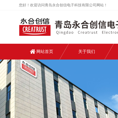
您好！欢迎访问青岛永合创信电子科技有限公司网站！
网站首页
关于我们