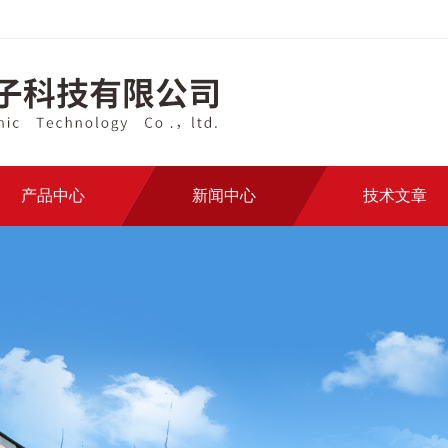
产品中心
新闻中心
技术文章