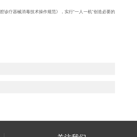
诊疗器械消毒技术操作规范》，实行“一人一机”创造必要的