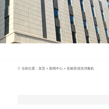
当前位置：
首页
>
新闻中心
> 实验室清洗消毒机