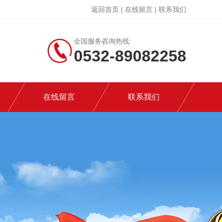
返回首页
|
在线留言
|
联系我们
全国服务咨询热线:
0532-89082258
在线留言
联系我们