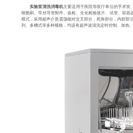
实验室清洗消毒机
主要适用于医院等医疗单位的手术室
细胞刷、导丝导管附件、血检、生化检验玻片、试管、容器
模式，采用超声介质震荡能对交叉部分，死角部分，内腔部
列、多槽式等多种规格，均设有超声波清洗定时控制、加热