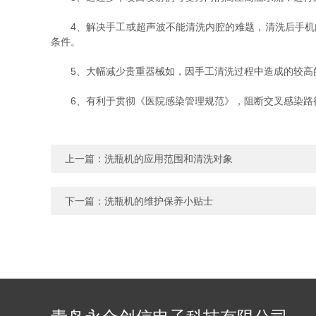
4、解决手工或超声波不能清洗内腔的难题，清洗后手机内
条件。
5、大幅减少贵重器械如，因手工清洗过程中造成的较高
6、有利于贯彻《医院感染管理规范》，阻断交叉感染路
上一篇：
洗瓶机的应用范围和清洗对象
下一篇：
洗瓶机的维护保养小贴士