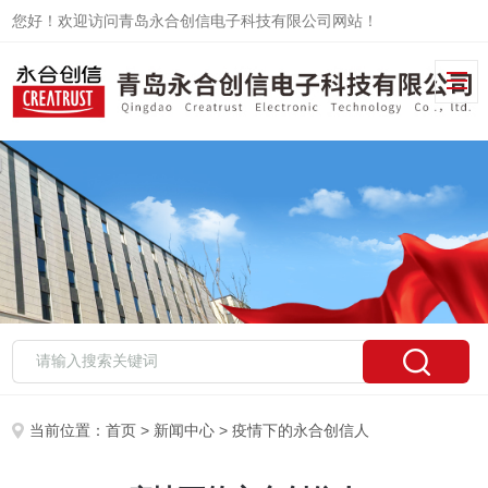
您好！欢迎访问青岛永合创信电子科技有限公司网站！
当前位置：
首页
>
新闻中心
> 疫情下的永合创信人