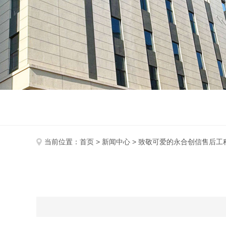
当前位置：
首页
>
新闻中心
> 致敬可爱的永合创信售后工