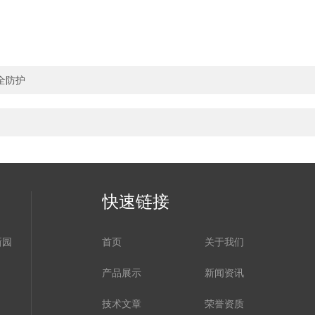
全防护
快速链接
新园
首页
关于我们
产品展示
新闻资讯
技术文章
荣誉资质