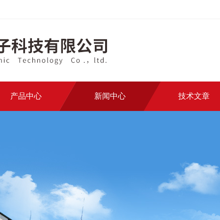
产品中心
新闻中心
技术文章