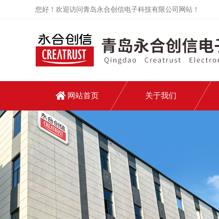
您好！欢迎访问青岛永合创信电子科技有限公司网站！
网站首页
关于我们