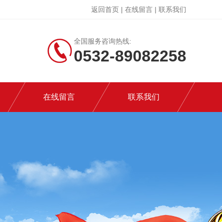
返回首页
|
在线留言
|
联系我们
全国服务咨询热线:
0532-89082258
在线留言
联系我们