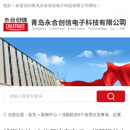
您好！欢迎访问青岛永合创信电子科技有限公司网站！
当前位置：
首页
>
新闻中心
> 洗瓶机的5个使用注意事项，赶紧记起来