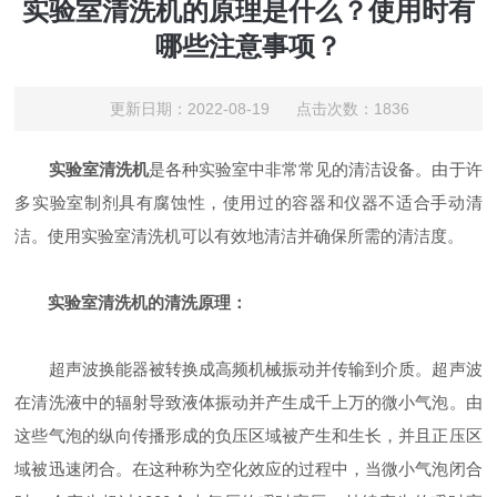
实验室清洗机的原理是什么？使用时有
哪些注意事项？
更新日期：2022-08-19 点击次数：1836
实验室清洗机
是各种实验室中非常常见的清洁设备。由于许
多实验室制剂具有腐蚀性，使用过的容器和仪器不适合手动清
洁。使用实验室清洗机可以有效地清洁并确保所需的清洁度。
实验室清洗机的清洗原理：
超声波换能器被转换成高频机械振动并传输到介质。超声波
在清洗液中的辐射导致液体振动并产生成千上万的微小气泡。由
这些气泡的纵向传播形成的负压区域被产生和生长，并且正压区
域被迅速闭合。在这种称为空化效应的过程中，当微小气泡闭合