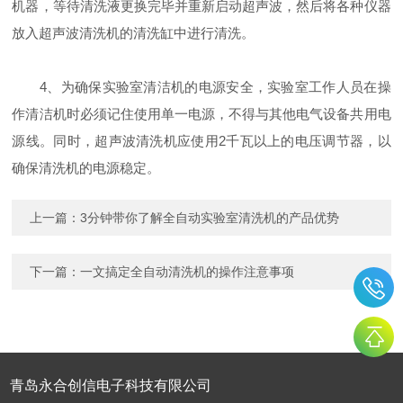
机器，等待清洗液更换完毕并重新启动超声波，然后将各种仪器
放入超声波清洗机的清洗缸中进行清洗。
4、为确保实验室清洁机的电源安全，实验室工作人员在操
作清洁机时必须记住使用单一电源，不得与其他电气设备共用电
源线。同时，超声波清洗机应使用2千瓦以上的电压调节器，以
确保清洗机的电源稳定。
上一篇：
3分钟带你了解全自动实验室清洗机的产品优势
下一篇：
一文搞定全自动清洗机的操作注意事项
青岛永合创信电子科技有限公司