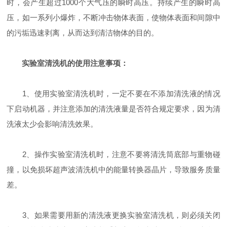
时，会产生超过1000个大气压的瞬时高压。持续产生的瞬时高
压，如一系列小爆炸，不断冲击物体表面，使物体表面和间隙中
的污垢迅速剥离，从而达到清洁物体的目的。
实验室清洗机的使用注意事项：
1、使用实验室清洗机时，一定不要在不添加清洗液的情况
下启动机器，并注意添加的清洗液量是否符合规定要求，因为清
洗液太少会影响清洗效果。
2、操作实验室清洗机时，注意不要将清洗筒底部与重物碰
撞，以免损坏超声波清洗机中的能量转换器晶片，导致服务质量
差。
3、如果需要用新的清洗液更换实验室清洗机，则必须关闭