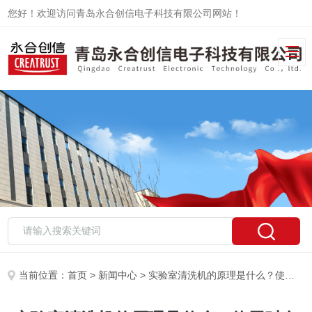
您好！欢迎访问青岛永合创信电子科技有限公司网站！
当前位置：
首页
>
新闻中心
> 实验室清洗机的原理是什么？使用时有哪些注意事项？