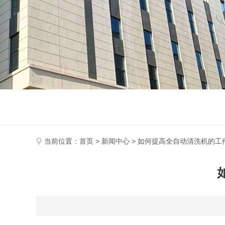
当前位置：
首页
>
新闻中心
> 如何提高全自动清洗机的工