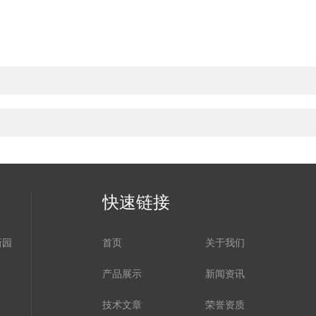
快速链接
新园
首页
关于我们
产品展示
新闻资讯
技术文章
荣誉资质