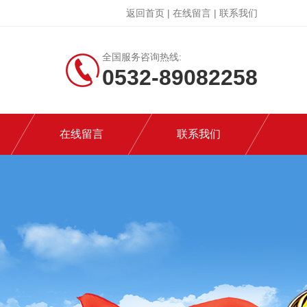
返回首页
|
在线留言
|
联系我们
全国服务咨询热线:
0532-89082258
在线留言
联系我们