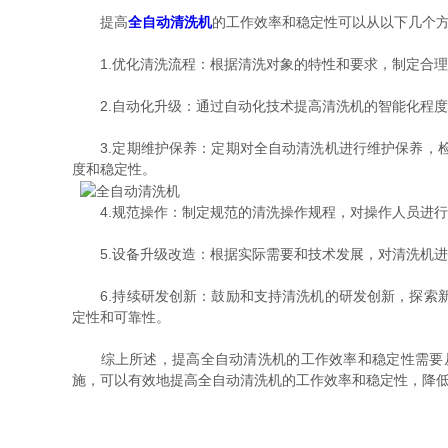
提高
全自动清洗机
的工作效率和稳定性可以从以下几个
1.优化清洗流程：根据清洗对象的特性和要求，制定合理
2.自动化升级：通过自动化技术提高清洗机的智能化程度
3.定期维护保养：定期对全自动清洗机进行维护保养，检
度和稳定性。
4.规范操作：制定规范的清洗操作规程，对操作人员进行
5.设备升级改造：根据实际需要和技术发展，对清洗机进
6.持续研发创新：鼓励和支持清洗机的研发创新，探索新
定性和可靠性。
综上所述，提高全自动清洗机的工作效率和稳定性需要从
施，可以有效地提高全自动清洗机的工作效率和稳定性，降