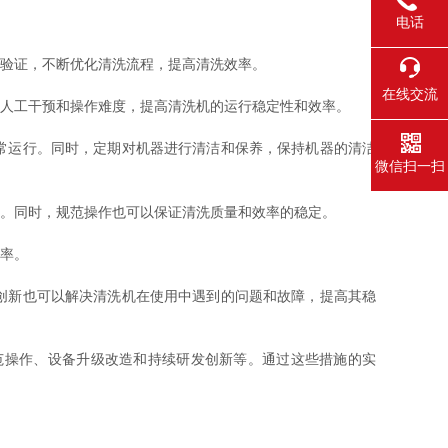
电话
验证，不断优化清洗流程，提高清洗效率。
在线交流
人工干预和操作难度，提高清洗机的运行稳定性和效率。
常运行。同时，定期对机器进行清洁和保养，保持机器的清洁
微信扫一扫
。同时，规范操作也可以保证清洗质量和效率的稳定。
率。
创新也可以解决清洗机在使用中遇到的问题和故障，提高其稳
操作、设备升级改造和持续研发创新等。通过这些措施的实