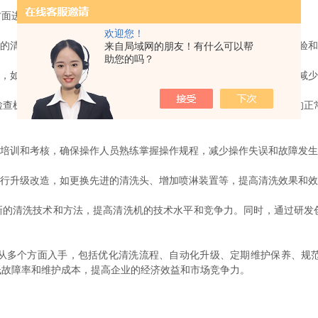
方面进行：
欢迎您！
的清洗流程，包括清洗剂的选择、清洗温度和时间的设置等。通过实验和
来自局域网的朋友！有什么可以帮
助您的吗？
，如使用传感器、控制器和执行器等，实现自动检测、控制和调整，减少
查机器的各个部件是否正常，及时更换磨损件和故障件，保证机器的正
培训和考核，确保操作人员熟练掌握操作规程，减少操作失误和故障发生
行升级改造，如更换先进的清洗头、增加喷淋装置等，提高清洗效果和效
的清洗技术和方法，提高清洗机的技术水平和竞争力。同时，通过研发
多个方面入手，包括优化清洗流程、自动化升级、定期维护保养、规范
低故障率和维护成本，提高企业的经济效益和市场竞争力。