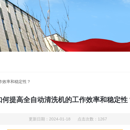
作效率和稳定性？
如何提高全自动清洗机的工作效率和稳定性
更新日期：2024-01-18 点击次数：1267