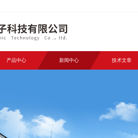
产品中心
新闻中心
技术文章