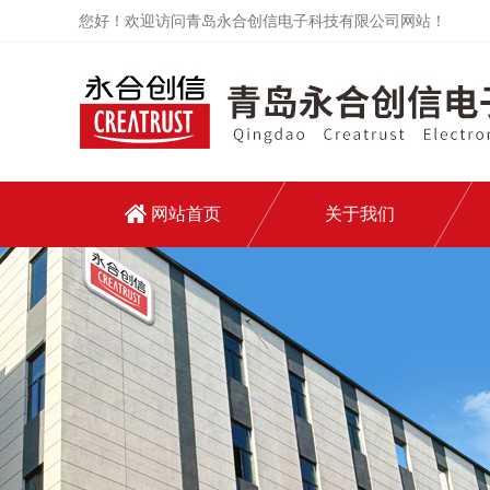
您好！欢迎访问青岛永合创信电子科技有限公司网站！
网站首页
关于我们