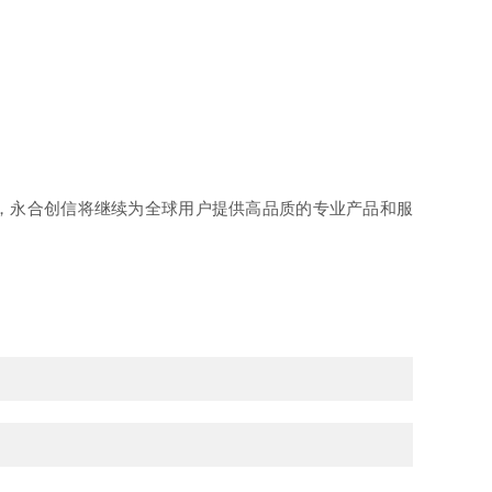
，永合创信将继续为全球用户提供高品质的专业产品和服