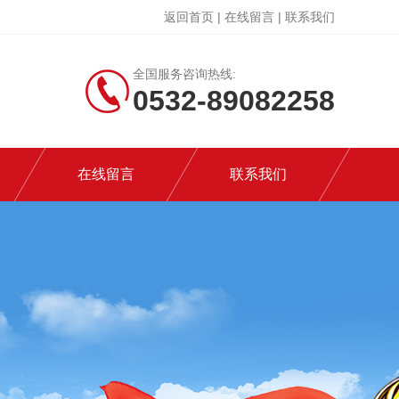
返回首页
|
在线留言
|
联系我们
全国服务咨询热线:
0532-89082258
在线留言
联系我们