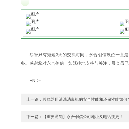
尽管只有短短3天的交流时间，永合创信展位一直
务。感谢您对永合创信一如既往地支持与关注，展会虽已
END~
上一篇：
玻璃器皿清洗消毒机的安全性能和环保性能如何
下一篇：
【重要通知】永合创信公司地址及电话变更！