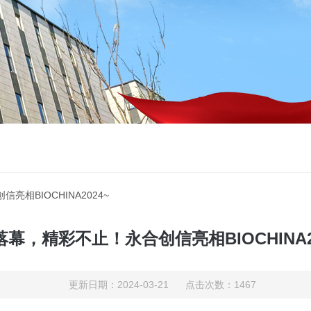
亮相BIOCHINA2024~
幕，精彩不止！永合创信亮相BIOCHINA2
更新日期：2024-03-21 点击次数：1467