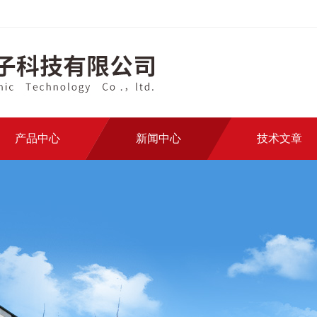
产品中心
新闻中心
技术文章