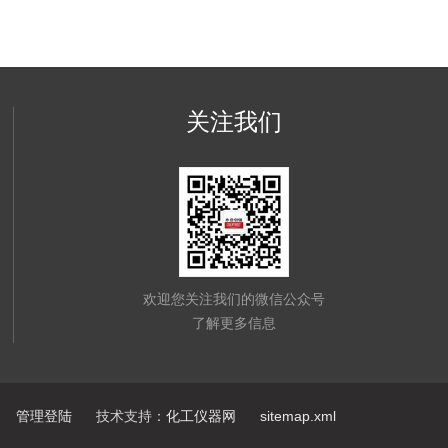
关注我们
欢迎您关注我们的微信公众号
了解更多信息
管理登陆
技术支持：
化工仪器网
sitemap.xml