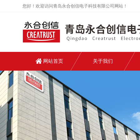
您好！欢迎访问青岛永合创信电子科技有限公司网站！
网站首页
关于我们