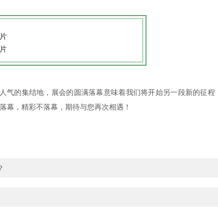
是人气的集结地，展会的圆满落幕意味着我们将开始另一段新的征程
落幕，精彩不落幕，期待与您再次相遇！
？