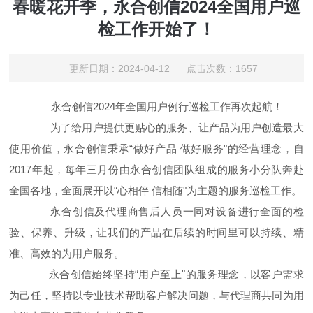
春暖花开季，永合创信2024全国用户巡
检工作开始了！
更新日期：2024-04-12 点击次数：1657
永合创信2024年全国用户例行巡检工作再次起航！
为了给用户提供更贴心的服务、让产品为用户创造最大
使用价值，永合创信秉承“做好产品 做好服务"的经营理念，自
2017年起，每年三月份由永合创信团队组成的服务小分队奔赴
全国各地，全面展开以“心相伴 信相随"为主题的服务巡检工作。
永合创信及代理商售后人员一同对设备进行全面的检
验、保养、升级，让我们的产品在后续的时间里可以持续、精
准、高效的为用户服务。
永合创信始终坚持“用户至上"的服务理念，以客户需求
为己任，坚持以专业技术帮助客户解决问题，与代理商共同为用