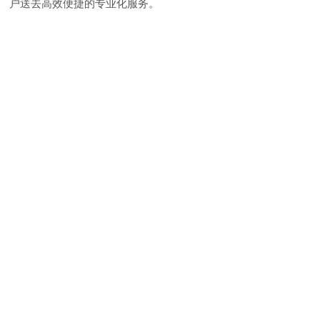
户送去高效便捷的专业化服务。