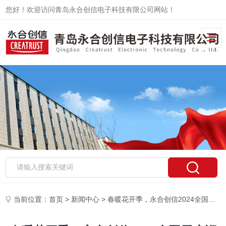
您好！欢迎访问青岛永合创信电子科技有限公司网站！
当前位置：
首页
>
新闻中心
> 春暖花开季，永合创信2024全国用户巡检工作开始了！