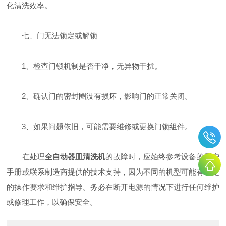
化清洗效率。
七、门无法锁定或解锁
1、检查门锁机制是否干净，无异物干扰。
2、确认门的密封圈没有损坏，影响门的正常关闭。
3、如果问题依旧，可能需要维修或更换门锁组件。
在处理
全自动器皿清洗机
的故障时，应始终参考设备的用户
手册或联系制造商提供的技术支持，因为不同的机型可能有特定
的操作要求和维护指导。务必在断开电源的情况下进行任何维护
或修理工作，以确保安全。