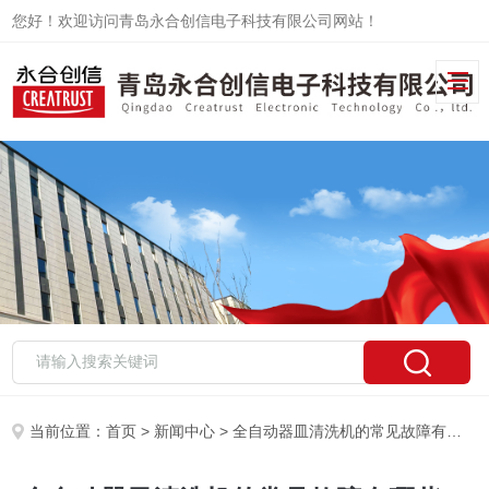
您好！欢迎访问青岛永合创信电子科技有限公司网站！
当前位置：
首页
>
新闻中心
> 全自动器皿清洗机的常见故障有哪些，如何排除？