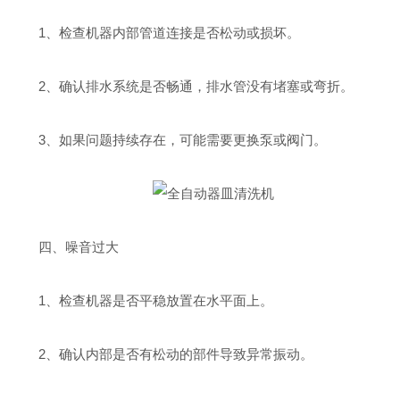
1、检查机器内部管道连接是否松动或损坏。
2、确认排水系统是否畅通，排水管没有堵塞或弯折。
3、如果问题持续存在，可能需要更换泵或阀门。
四、噪音过大
1、检查机器是否平稳放置在水平面上。
2、确认内部是否有松动的部件导致异常振动。