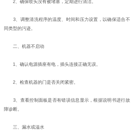
2、确保喷头没有被堵塞，定期进行清洁。
3、调整清洗程序的温度、时间和压力设置，以确保适合不
同类型的污迹。
二、机器不启动
1、确认电源插座有电，插头连接正确无误。
2、检查机器的门是否关闭紧密。
3、查看控制面板是否有错误信息显示，根据说明书进行故
障诊断。
三、漏水或溢水