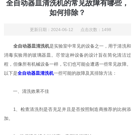
全自动器皿清洗机的常见故障有哪些，
如何排除？
更新日期：2024-06-12 点击次数：1498
全自动器皿清洗机
是实验室中常见的设备之一，用于清洗和
消毒实验用的玻璃器皿。尽管这种设备的设计旨在简化清洁过
程，但像所有机械设备一样，它们也可能会遭遇一些常见故障。
以下是
全自动器皿清洗机
一些可能的故障及其排除方法：
一、清洗效果不佳
1、检查清洗剂是否充足并且是否按照制造商推荐的比例添
加。