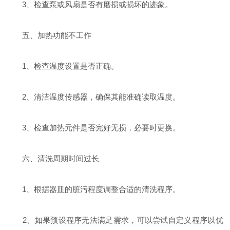
3、检查泵或风扇是否有磨损或损坏的迹象。
五、加热功能不工作
1、检查温度设置是否正确。
2、清洁温度传感器，确保其能准确读取温度。
3、检查加热元件是否完好无损，必要时更换。
六、清洗周期时间过长
1、根据器皿的脏污程度调整合适的清洗程序。
2、如果预设程序无法满足需求，可以尝试自定义程序以优