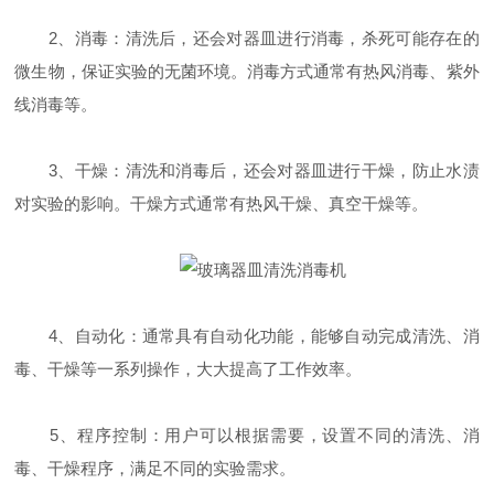
2、消毒：清洗后，还会对器皿进行消毒，杀死可能存在的
微生物，保证实验的无菌环境。消毒方式通常有热风消毒、紫外
线消毒等。
3、干燥：清洗和消毒后，还会对器皿进行干燥，防止水渍
对实验的影响。干燥方式通常有热风干燥、真空干燥等。
4、自动化：通常具有自动化功能，能够自动完成清洗、消
毒、干燥等一系列操作，大大提高了工作效率。
5、程序控制：用户可以根据需要，设置不同的清洗、消
毒、干燥程序，满足不同的实验需求。