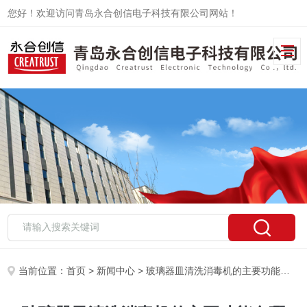
您好！欢迎访问青岛永合创信电子科技有限公司网站！
当前位置：
首页
>
新闻中心
> 玻璃器皿清洗消毒机的主要功能有哪些？