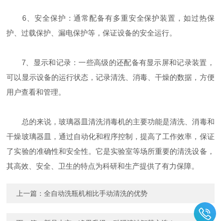
6、安全保护：通常配备有多重安全保护装置，如过热保
护、过载保护、漏电保护等，保证设备的安全运行。
7、显示和记录：一些高级的还配备有显示屏和记录装置，
可以显示设备的运行状态，记录清洗、消毒、干燥的数据，方便
用户查看和管理。
总的来说，玻璃器皿清洗消毒机的主要功能是清洗、消毒和
干燥玻璃器皿，通过自动化和程序控制，提高了工作效率，保证
了实验的准确性和安全性。它是实验室等场所重要的清洗设备，
其高效、安全、卫生的特点为科研和生产提供了有力保障。
上一篇：
全自动洗瓶机相比手动清洗的优势