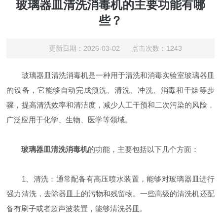
玻璃器皿清洗消毒机的主要功能有哪
些？
更新日期：2026-03-02 点击次数：1243
玻璃器皿清洗消毒机是一种用于清洗和消毒实验室玻璃器皿
的设备，它能够自动完成预洗、清洗、冲洗、消毒和干燥等步
骤，提高清洗效率和清洁度，减少人工干预和二次污染的风险，
广泛应用于化学、生物、医学等领域。
玻璃器皿清洗消毒机
的功能，主要包括以下几个方面：
1、清洗：通常配备有高压喷水装置，能够对玻璃器皿进行
强力清洗，去除器皿上的污物和残留物。一些高级的清洗机还配
备有刷子或者超声波装置，能够清洗器皿。