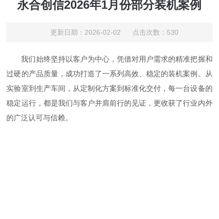
永合创信2026年1月份部分装机案例
更新日期：2026-02-02 点击次数：530
我们始终坚持以客户为中心，凭借对用户需求的精准把握和
过硬的产品质量，成功打造了一系列高效、稳定的装机案例。从
实验室到生产车间，从定制化方案到标准化交付，每一台设备的
稳定运行，都是我们与客户并肩前行的见证，更收获了行业内外
的广泛认可与信赖。