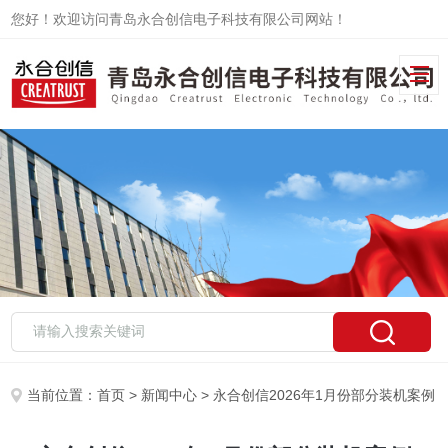
您好！欢迎访问青岛永合创信电子科技有限公司网站！
当前位置：
首页
>
新闻中心
> 永合创信2026年1月份部分装机案例