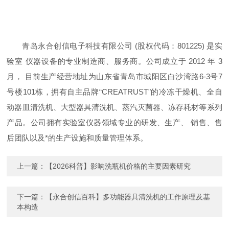
青岛永合创信电子科技有限公司 (股权代码：801225) 是实
验室 仪器设备的专业制造商、服务商。公司成立于 2012 年 3
月， 目前生产经营地址为山东省青岛市城阳区白沙湾路6-3号7
号楼101栋，拥有自主品牌“CREATRUST"的冷冻干燥机、全自
动器皿清洗机、大型器具清洗机、蒸汽灭菌器、冻存耗材等系列
产品。公司拥有实验室仪器领域专业的研发、生产、 销售、售
后团队以及*的生产设施和质量管理体系。
上一篇：
【2026科普】影响洗瓶机价格的主要因素研究
下一篇：
【永合创信百科】多功能器具清洗机的工作原理及基
本构造