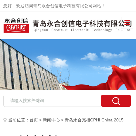
您好！欢迎访问青岛永合创信电子科技有限公司网站！
当前位置：
首页
>
新闻中心
> 青岛永合亮相CPHI China 2015