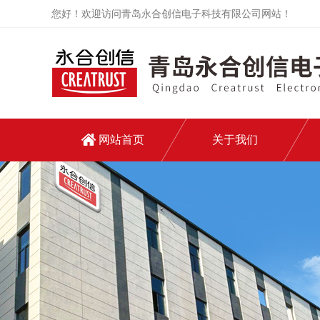
您好！欢迎访问青岛永合创信电子科技有限公司网站！
网站首页
关于我们