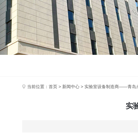
当前位置：
首页
>
新闻中心
> 实验室设备制造商——青岛
实