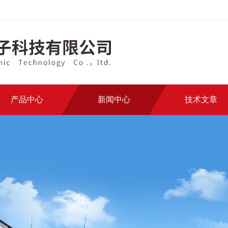
产品中心
新闻中心
技术文章