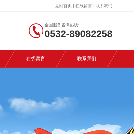
返回首页
|
在线留言
|
联系我们
全国服务咨询热线:
0532-89082258
在线留言
联系我们