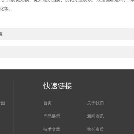
化等。
展
快速链接
新园
首页
关于我们
产品展示
新闻资讯
技术文章
荣誉资质