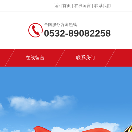
返回首页
|
在线留言
|
联系我们
全国服务咨询热线:
0532-89082258
在线留言
联系我们