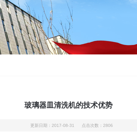
玻璃器皿清洗机的技术优势
更新日期：2017-08-31 点击次数：2806