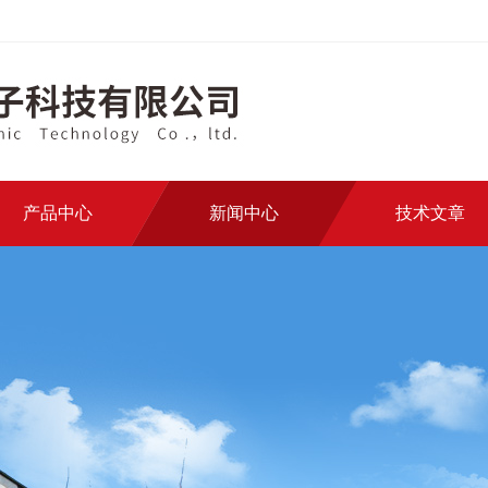
产品中心
新闻中心
技术文章