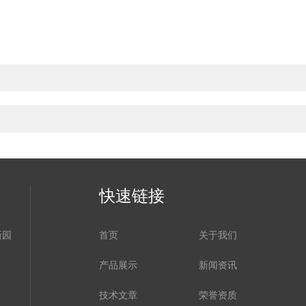
快速链接
新园
首页
关于我们
产品展示
新闻资讯
技术文章
荣誉资质