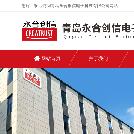
您好！欢迎访问青岛永合创信电子科技有限公司网站！
网站首页
关于我们