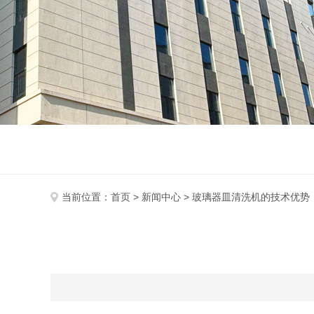
当前位置：
首页
>
新闻中心
> 玻璃器皿清洗机的技术优势