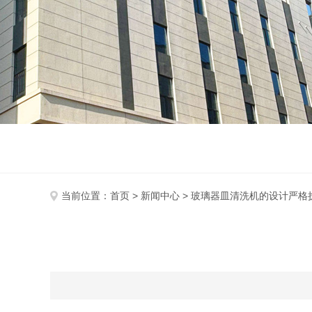
当前位置：
首页
>
新闻中心
> 玻璃器皿清洗机的设计严格