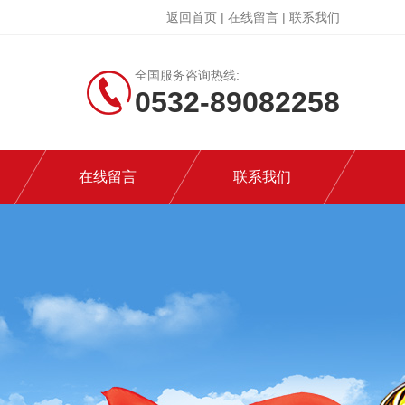
返回首页
|
在线留言
|
联系我们
全国服务咨询热线:
0532-89082258
在线留言
联系我们