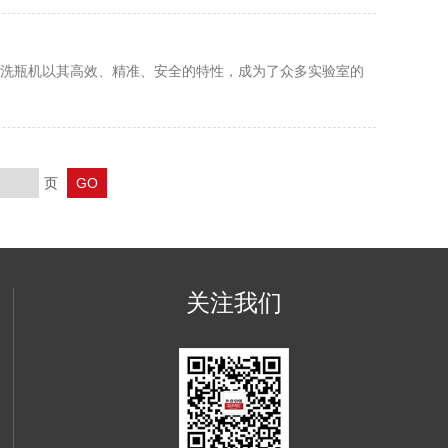
洗瓶机以其高效、精准、安全的特性，成为了众多实验室的
页
关注我们