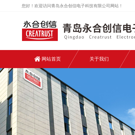
您好！欢迎访问青岛永合创信电子科技有限公司网站！
网站首页
关于我们