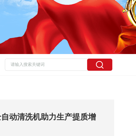
全自动清洗机助力生产提质增