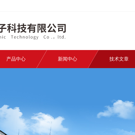
产品中心
新闻中心
技术文章