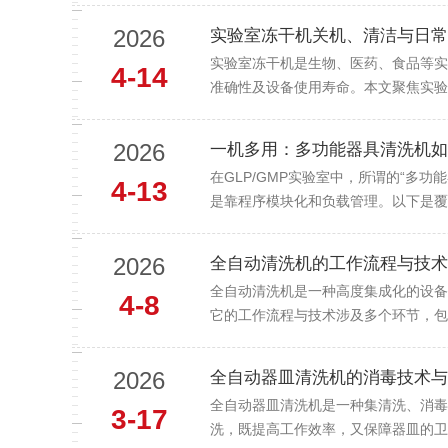
2026
实验室冻干机关机、清洁与日常
实验室冻干机是生物、医药、食品等实
4-14
准确性及设备使用寿命。本文聚焦实验
2026
一机多用：多功能器具清洗机如
在GLP/GMP实验室中，所谓的“多功
4-13
是靠程序模块化和负载管理。以下是覆盖
2026
全自动清洗机的工作流程与技术
全自动清洗机是一种高度集成化的设备
4-8
它的工作流程与技术涉及多个环节，包
2026
全自动器皿清洗机的消毒技术与
全自动器皿清洗机是一种集清洗、消毒
3-17
洗，既提高工作效率，又保障器皿的卫