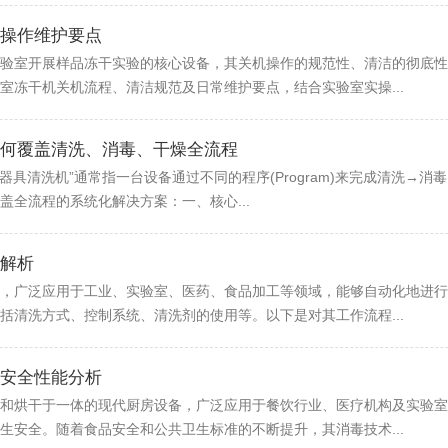
操作维护要点
验室开展样品冻干实验的核心设备，其关机操作的规范性、清洁的彻底性
室冻干机关机流程、清洁规范及日常维护要点，结合实验室实操...
何覆盖清洗、消毒、干燥全流程
能器具清洗机”通常指一台设备通过不同的程序(Program)来完成清洗→
全流程的系统化解决方案：一、核心...
解析
，广泛应用于工业、实验室、医药、食品加工等领域，能够自动化地进行
括清洗方式、控制系统、清洗剂的使用等。以下是对其工作流程...
安全性能分析
和烘干于一体的现代厨房设备，广泛应用于餐饮行业、医疗机构及实验室
生安全。随着食品安全和公共卫生标准的不断提升，其消毒技术...