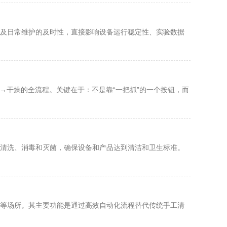
及日常维护的及时性，直接影响设备运行稳定性、实验数据
消毒→干燥​的全流程。关键在于：不是靠“一把抓”的一个按钮，而
清洗、消毒和灭菌，确保设备和产品达到清洁和卫生标准。
等场所。其主要功能是通过高效自动化流程替代传统手工清