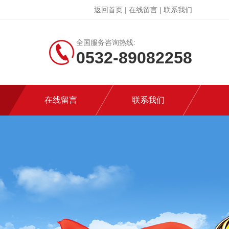
返回首页
|
在线留言
|
联系我们
全国服务咨询热线:
0532-89082258
在线留言
联系我们