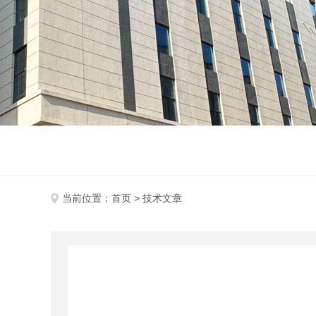
当前位置：
首页
> 技术文章