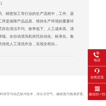
1
药、精密加工等行业的生产流程中，工件、器
工序是保障产品品质、维持生产环境的重要环
式存在清洁不均、效率低下、人工成本高、清
弊端。全自动清洗机依托自动化、标准化、集
传统人工清洗作业，实现全程自...
电话
在线交流
时排空与动态脉冲技术，排出冷空气，确保蒸汽饱满穿透。
微信扫一扫