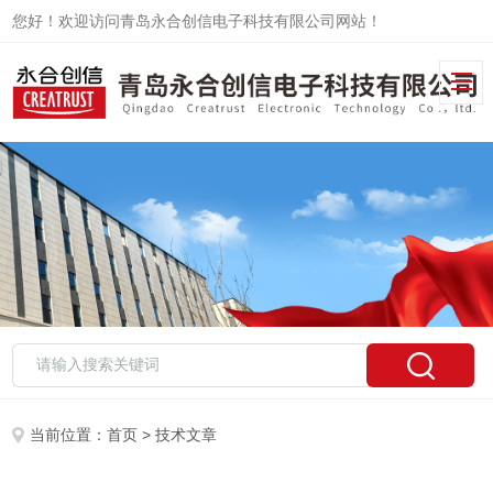
您好！欢迎访问青岛永合创信电子科技有限公司网站！
当前位置：
首页
> 技术文章