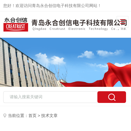
您好！欢迎访问青岛永合创信电子科技有限公司网站！
当前位置：
首页
> 技术文章