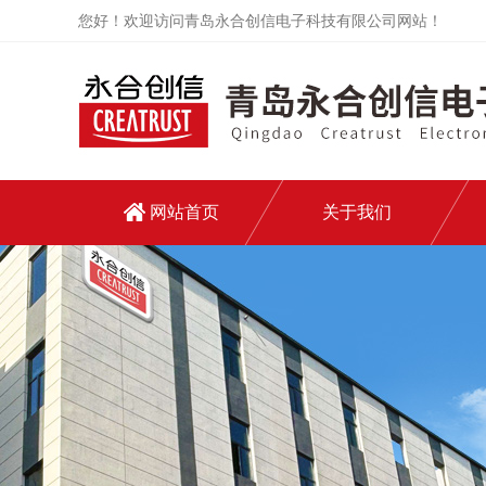
您好！欢迎访问青岛永合创信电子科技有限公司网站！
网站首页
关于我们