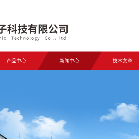
产品中心
新闻中心
技术文章