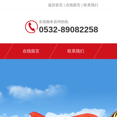
返回首页
|
在线留言
|
联系我们
全国服务咨询热线:
0532-89082258
在线留言
联系我们