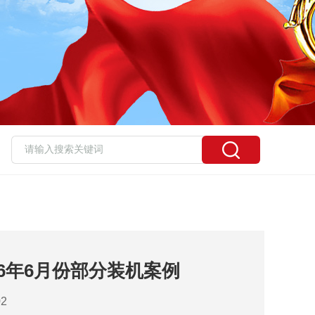
26年6月份部分装机案例
2