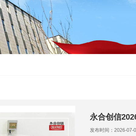
永合创信20
发布时间：2026-07-0