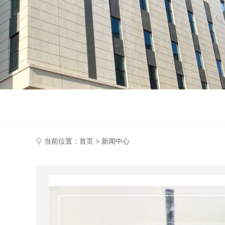
当前位置：
首页
> 新闻中心