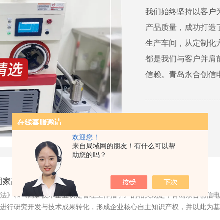
我们始终坚持以客户
产品质量，成功打造
生产车间，从定制化
都是我们与客户并肩
信赖。青岛永合创信电
详情
欢迎您！
来自局域网的朋友！有什么可以帮
助您的吗？
国家高新技术企业证书
法》和《高新技术企业认定管理工作指引》的相关规定，青岛永合创信电
进行研究开发与技术成果转化，形成企业核心自主知识产权，并以此为基础开