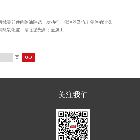
机械零部件的除油除锈；发动机、化油器及汽车零件的清洗；
除氧化皮；清除抛光膏；金属工...
页
关注我们