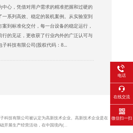
为中心，凭借对用户需求的精准把握和过硬的
了一系列高效、稳定的装机案例。从实验室到
方案到标准化交付，每一台设备的稳定运行，
前行的见证，更收获了行业内外的广泛认可与
子科技有限公司(股权代码：8...
电话
在线交流
子科技有限公司被认定为高新技术企业。高新技术企业是在
微信扫一扫
展生产经营活动，在中国境内(...