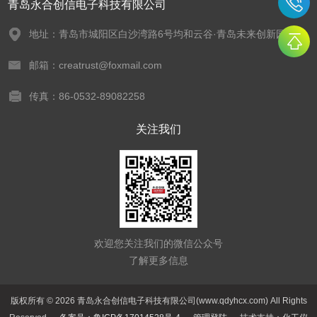
青岛永合创信电子科技有限公司
地址：青岛市城阳区白沙湾路6号均和云谷·青岛未来创新园
邮箱：creatrust@foxmail.com
传真：86-0532-89082258
关注我们
欢迎您关注我们的微信公众号
了解更多信息
版权所有 © 2026 青岛永合创信电子科技有限公司(www.qdyhcx.com) All Rights