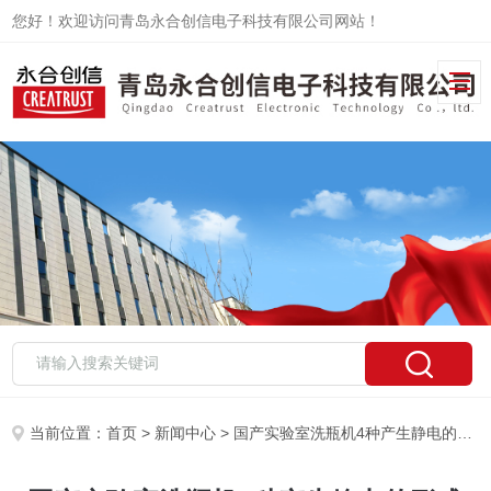
您好！欢迎访问青岛永合创信电子科技有限公司网站！
当前位置：
首页
>
新闻中心
> 国产实验室洗瓶机4种产生静电的形式